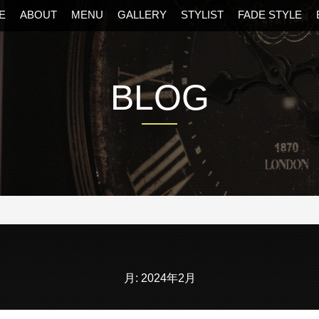
E
ABOUT
MENU
GALLERY
STYLIST
FADE STYLE
BLOG
阪・福島区の美容室
月:
2024年2月