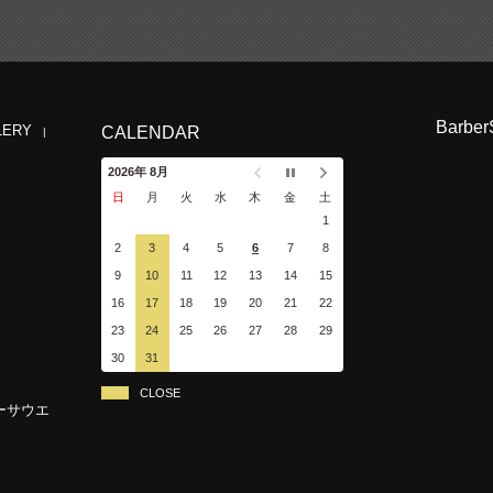
Barber
LERY
CALENDAR
2026年 8月
日
月
火
水
木
金
土
1
2
3
4
5
6
7
8
9
10
11
12
13
14
15
16
17
18
19
20
21
22
23
24
25
26
27
28
29
30
31
CLOSE
ーサウエ