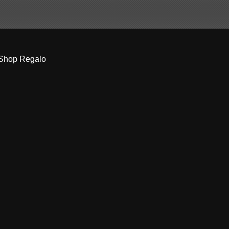
Shop Regalo