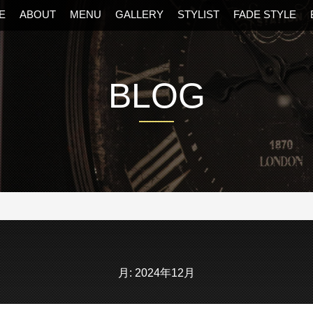
E
ABOUT
MENU
GALLERY
STYLIST
FADE STYLE
BLOG
阪・福島区の美容室
月:
2024年12月