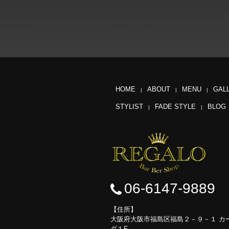
HOME
ABOUT
MENU
GAL
STYLIST
FADE STYLE
BLOG
06-6147-9889
住所
大阪府大阪市福島区福島２－９－１ カ
ダ１F