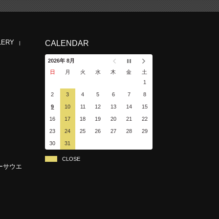
LERY
CALENDAR
2026年 8月
日
月
火
水
木
金
土
1
2
3
4
5
6
7
8
9
10
11
12
13
14
15
16
17
18
19
20
21
22
23
24
25
26
27
28
29
30
31
CLOSE
ーサウエ