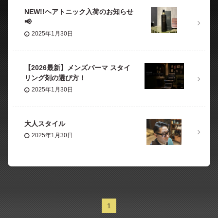
NEW!!ヘアトニック入荷のお知らせ
📢
2025年1月30日
【2026最新】メンズパーマ スタイ
リング剤の選び方！
2025年1月30日
大人スタイル
2025年1月30日
1