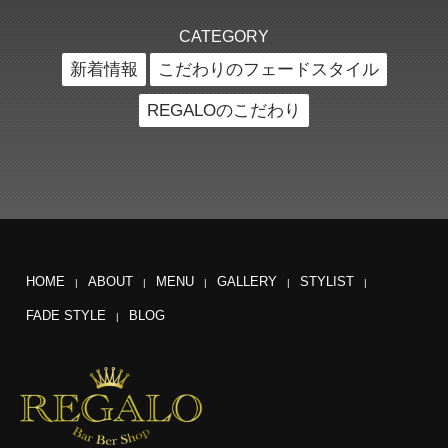
CATEGORY
新着情報
こだわりのフェードスタイル
REGALOのこだわり
HOME
ABOUT
MENU
GALLERY
STYLIST
FADE STYLE
BLOG