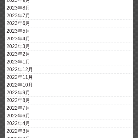
2023年9月
2023年8月
2023年7月
2023年6月
2023年5月
2023年4月
2023年3月
2023年2月
2023年1月
2022年12月
2022年11月
2022年10月
2022年9月
2022年8月
2022年7月
2022年6月
2022年4月
2022年3月