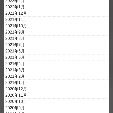
2022年2月
2022年1月
2021年12月
2021年11月
2021年10月
2021年9月
2021年8月
2021年7月
2021年6月
2021年5月
2021年4月
2021年3月
2021年2月
2021年1月
2020年12月
2020年11月
2020年10月
2020年9月