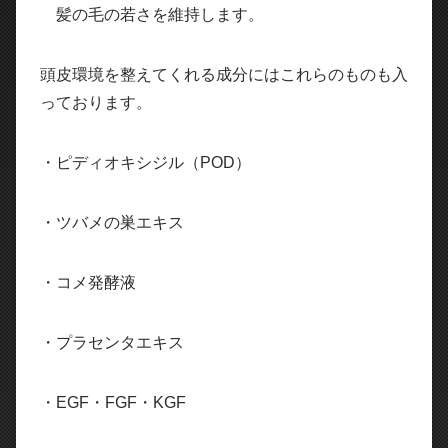
髪の毛の若さを維持します。
頭皮環境を整えてくれる成分にはこれらのものも入
っております。
・ピディオキシジル（POD）
・ツバメの巣エキス
・コメ発酵液
・プラセンタエキス
・EGF・FGF・KGF