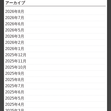
アーカイブ
2026年8月
2026年7月
2026年6月
2026年5月
2026年3月
2026年2月
2026年1月
2025年12月
2025年11月
2025年10月
2025年9月
2025年8月
2025年7月
2025年6月
2025年5月
2025年4月
2025年3月