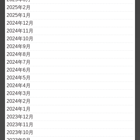
2025年2月
2025年1月
2024年12月
2024年11月
2024年10月
2024年9月
2024年8月
2024年7月
2024年6月
2024年5月
2024年4月
2024年3月
2024年2月
2024年1月
2023年12月
2023年11月
2023年10月