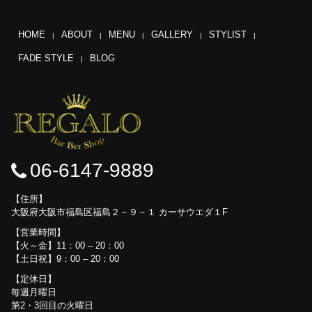
HOME
ABOUT
MENU
GALLERY
STYLIST
FADE STYLE
BLOG
06-6147-9889
住所
大阪府大阪市福島区福島２－９－１ カーサウエダ１F
営業時間
【火～金】11：00 – 20：00
【土日祝】9：00 – 20：00
定休日
毎週月曜日
第2・3回目の火曜日