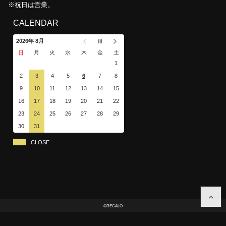
※祝日は営業。
CALENDAR
2026年 8月
日
月
火
水
木
金
土
1
2
3
4
5
6
7
8
9
10
11
12
13
14
15
16
17
18
19
20
21
22
23
24
25
26
27
28
29
30
31
CLOSE
©REGALO