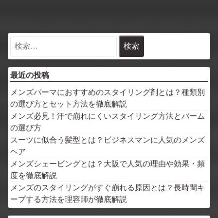
最近の投稿
メンズパーマにおすすめのスタイリング剤とは？種類別
の選び方とセット方法を徹底解説
メンズ必見！汗で崩れにくいスタイリング方法とバーム
の選び方
スーツに似合う髪型とは？ビジネスマンに人気のメンズ
ヘア
メンズシェービングとは？大阪で人気の理由や効果・頻
度を徹底解説
メンズのスタイリングがすぐ崩れる原因とは？長時間キ
ープする方法を理容師が徹底解説