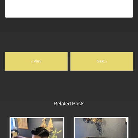
Prev
Next
Related Posts