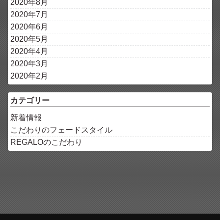
2020年8月
2020年7月
2020年6月
2020年5月
2020年4月
2020年3月
2020年2月
カテゴリー
新着情報
こだわりのフェードスタイル
REGALOのこだわり