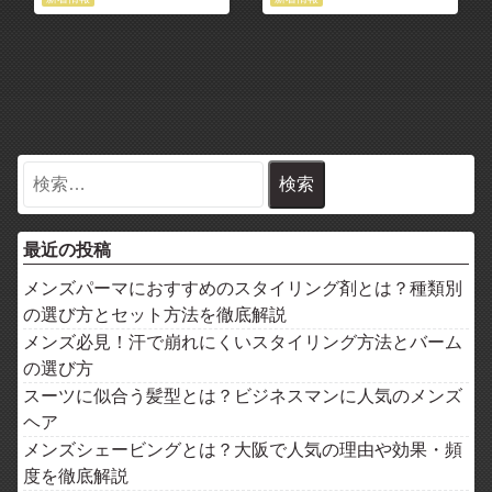
最近の投稿
メンズパーマにおすすめのスタイリング剤とは？種類別
の選び方とセット方法を徹底解説
メンズ必見！汗で崩れにくいスタイリング方法とバーム
の選び方
スーツに似合う髪型とは？ビジネスマンに人気のメンズ
ヘア
メンズシェービングとは？大阪で人気の理由や効果・頻
度を徹底解説