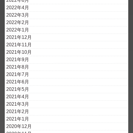
2022年6月
2022年4月
2022年3月
2022年2月
2022年1月
2021年12月
2021年11月
2021年10月
2021年9月
2021年8月
2021年7月
2021年6月
2021年5月
2021年4月
2021年3月
2021年2月
2021年1月
2020年12月