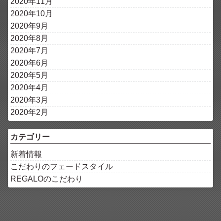
2020年11月
2020年10月
2020年9月
2020年8月
2020年7月
2020年6月
2020年5月
2020年4月
2020年3月
2020年2月
カテゴリー
新着情報
こだわりのフェードスタイル
REGALOのこだわり