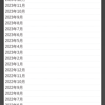
2023年11月
2023年10月
2023年9月
2023年8月
2023年7月
2023年6月
2023年5月
2023年4月
2023年3月
2023年2月
2023年1月
2022年12月
2022年11月
2022年10月
2022年9月
2022年8月
2022年7月