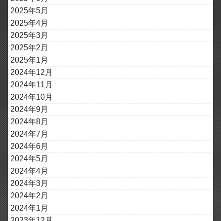
2025年5月
2025年4月
2025年3月
2025年2月
2025年1月
2024年12月
2024年11月
2024年10月
2024年9月
2024年8月
2024年7月
2024年6月
2024年5月
2024年4月
2024年3月
2024年2月
2024年1月
2023年12月