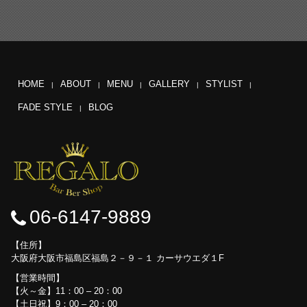
HOME
ABOUT
MENU
GALLERY
STYLIST
FADE STYLE
BLOG
06-6147-9889
住所
大阪府大阪市福島区福島２－９－１ カーサウエダ１F
営業時間
【火～金】11：00 – 20：00
【土日祝】9：00 – 20：00