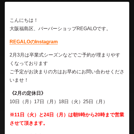
こんにちは！
大阪福島区、バーバーショップREGALOです。
REGALOのInstagram
2月3月は卒業式シーズンなどでご予約が埋まりやす
くなっております
ご予定がお決まりの方はお早めにお問い合わせくださ
いませ！
《2月の定休日》
10日（月）17日（月）18日（火）25日（月）
※11日（火）と24日（月）は朝9時から20時まで営業
させて頂きます。