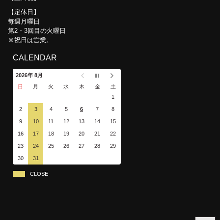
定休日
毎週月曜日
第2・3回目の火曜日
※祝日は営業。
CALENDAR
2026年 8月
日
月
火
水
木
金
土
1
2
3
4
5
6
7
8
9
10
11
12
13
14
15
16
17
18
19
20
21
22
23
24
25
26
27
28
29
30
31
CLOSE