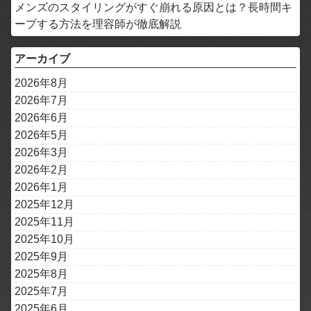
メンズのスタイリングがすぐ崩れる原因とは？長時間キ
ープする方法を理容師が徹底解説
アーカイブ
2026年8月
2026年7月
2026年6月
2026年5月
2026年3月
2026年2月
2026年1月
2025年12月
2025年11月
2025年10月
2025年9月
2025年8月
2025年7月
2025年6月