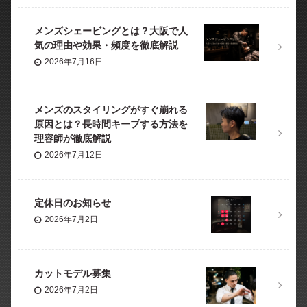
メンズシェービングとは？大阪で人
気の理由や効果・頻度を徹底解説
2026年7月16日
メンズのスタイリングがすぐ崩れる
原因とは？長時間キープする方法を
理容師が徹底解説
2026年7月12日
定休日のお知らせ
2026年7月2日
カットモデル募集
2026年7月2日