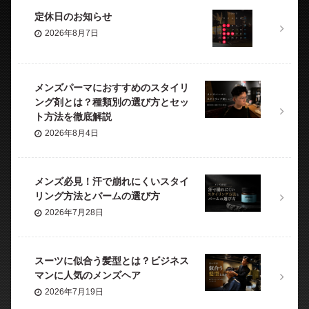
定休日のお知らせ
2026年8月7日
メンズパーマにおすすめのスタイリ
ング剤とは？種類別の選び方とセッ
ト方法を徹底解説
2026年8月4日
メンズ必見！汗で崩れにくいスタイ
リング方法とバームの選び方
2026年7月28日
スーツに似合う髪型とは？ビジネス
マンに人気のメンズヘア
2026年7月19日