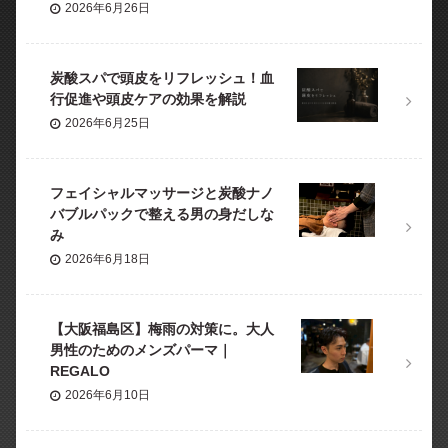
2026年6月26日
炭酸スパで頭皮をリフレッシュ！血
行促進や頭皮ケアの効果を解説
2026年6月25日
フェイシャルマッサージと炭酸ナノ
バブルパックで整える男の身だしな
み
2026年6月18日
【大阪福島区】梅雨の対策に。大人
男性のためのメンズパーマ｜
REGALO
2026年6月10日