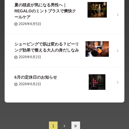
夏の頭皮が気になる男性へ｜
REGALOのミントプラスで爽快ク
ールケア
2026年6月5日
シェービングで肌は変わる？ピーリ
ング効果で整える大人の身だしなみ
2026年6月2日
6月の定休日のお知らせ
2026年6月2日
1
2