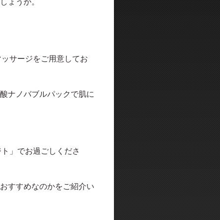
しょうか。
マッサージをご用意してお
酸ナノバブルパックで肌に
ジト」でお過ごしくださ
おすすめなのかをご紹介い