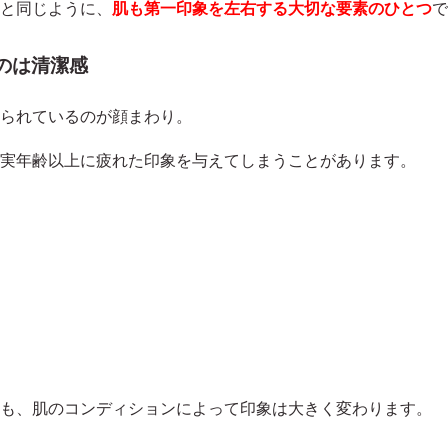
と同じように、
肌も第一印象を左右する大切な要素のひとつ
で
のは清潔感
られているのが顔まわり。
実年齢以上に疲れた印象を与えてしまうことがあります。
も、肌のコンディションによって印象は大きく変わります。