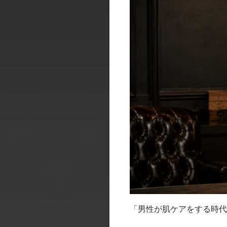
「男性が肌ケアをする時代