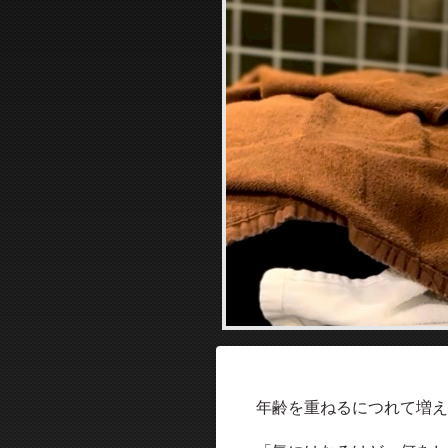
年齢を重ねるにつれて増え