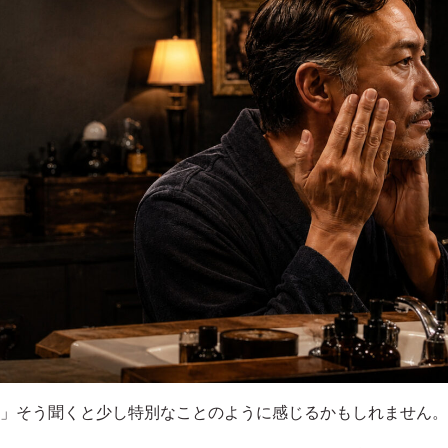
」そう聞くと少し特別なことのように感じるかもしれません。