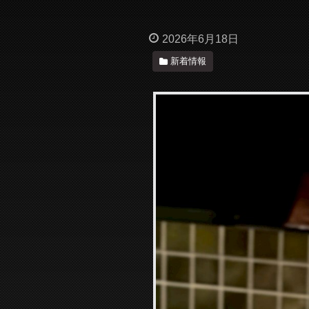
2026年6月18日
新着情報