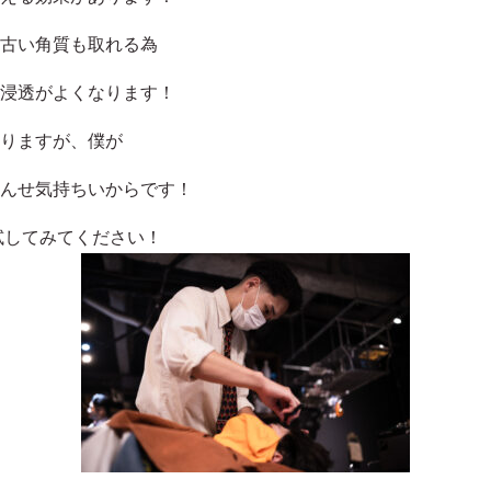
古い角質も取れる為
浸透がよくなります！
りますが、僕が
んせ気持ちいからです！
を試してみてください！