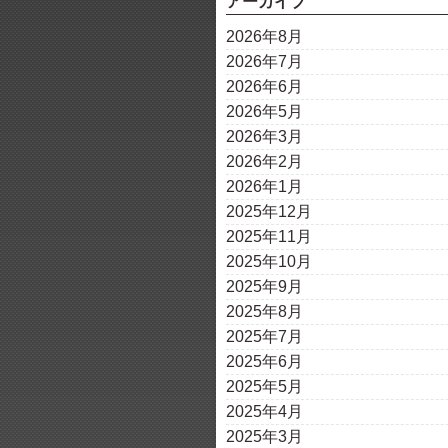
アーカイブ
2026年8月
2026年7月
2026年6月
2026年5月
2026年3月
2026年2月
2026年1月
2025年12月
2025年11月
2025年10月
2025年9月
2025年8月
2025年7月
2025年6月
2025年5月
2025年4月
2025年3月