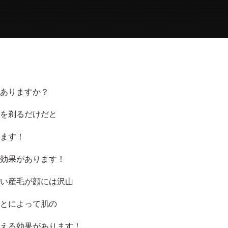
ありますか？
を剃るだけだと
ます！
効果があります！
い産毛が顔には沢山
とによって肌の
える効果があります！