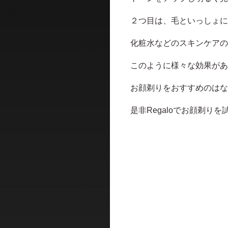
２つ目は、毛といっしょに
化粧水などのスキンケアの
このように様々な効果があ
お顔剃りをおすすめのはな
是非Regaloでお顔剃り