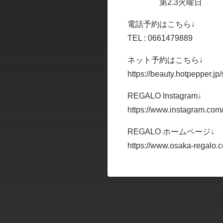
第2.3火曜日
電話予約はこちら↓
TEL : 0661479889
ネット予約はこちら↓
https://beauty.hotpepper.
REGALO Instagram↓
https://www.instagram.com
REGALO ホームページ↓
https://www.osaka-regalo.