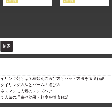
新着情報
新着情報
タイリング剤とは？種類別の選び方とセット方法を徹底解説
スタイリング方法とバームの選び方
ジネスマンに人気のメンズヘア
阪で人気の理由や効果・頻度を徹底解説