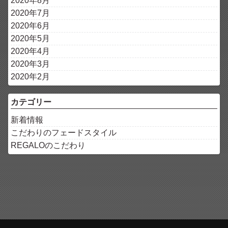
2020年8月
2020年7月
2020年6月
2020年5月
2020年4月
2020年3月
2020年2月
カテゴリー
新着情報
こだわりのフェードスタイル
REGALOのこだわり