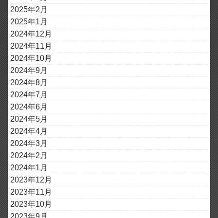
2025年2月
2025年1月
2024年12月
2024年11月
2024年10月
2024年9月
2024年8月
2024年7月
2024年6月
2024年5月
2024年4月
2024年3月
2024年2月
2024年1月
2023年12月
2023年11月
2023年10月
2023年9月