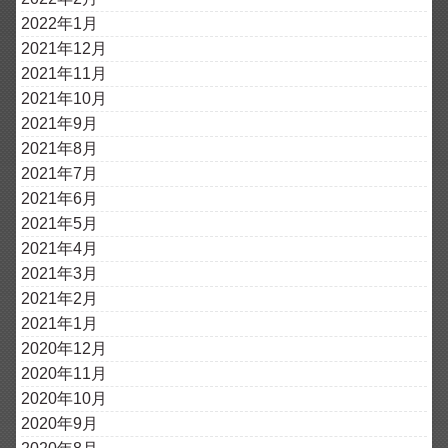
2022年1月
2021年12月
2021年11月
2021年10月
2021年9月
2021年8月
2021年7月
2021年6月
2021年5月
2021年4月
2021年3月
2021年2月
2021年1月
2020年12月
2020年11月
2020年10月
2020年9月