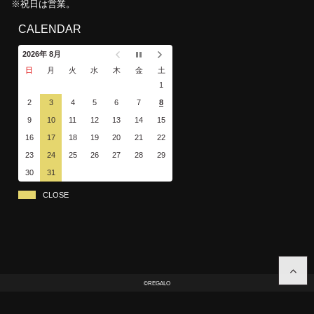
※祝日は営業。
CALENDAR
2026年 8月
日
月
火
水
木
金
土
1
2
3
4
5
6
7
8
9
10
11
12
13
14
15
16
17
18
19
20
21
22
23
24
25
26
27
28
29
30
31
CLOSE
©REGALO