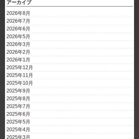
アーカイブ
2026年8月
2026年7月
2026年6月
2026年5月
2026年3月
2026年2月
2026年1月
2025年12月
2025年11月
2025年10月
2025年9月
2025年8月
2025年7月
2025年6月
2025年5月
2025年4月
2025年3月