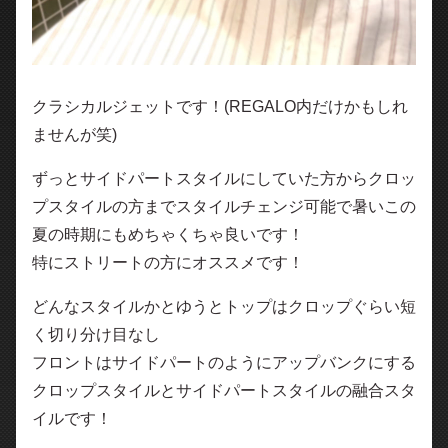
クラシカルジェットです！(REGALO内だけかもしれ
ませんが笑)
ずっとサイドパートスタイルにしていた方からクロッ
プスタイルの方までスタイルチェンジ可能で暑いこの
夏の時期にもめちゃくちゃ良いです！
特にストリートの方にオススメです！
どんなスタイルかとゆうとトップはクロップぐらい短
く切り分け目なし
フロントはサイドパートのようにアップバンクにする
クロップスタイルとサイドパートスタイルの融合スタ
イルです！