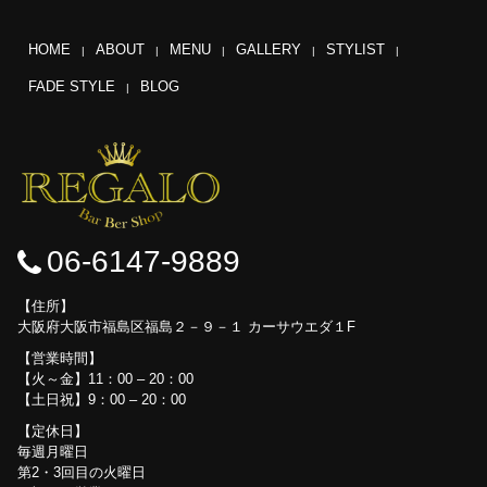
HOME
ABOUT
MENU
GALLERY
STYLIST
FADE STYLE
BLOG
06-6147-9889
住所
大阪府大阪市福島区福島２－９－１ カーサウエダ１F
営業時間
【火～金】11：00 – 20：00
【土日祝】9：00 – 20：00
定休日
毎週月曜日
第2・3回目の火曜日