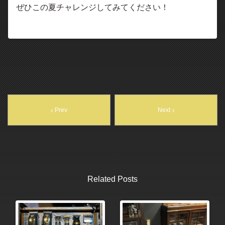
ぜひこの夏チャレンジしてみてください！
Prev
Next
Related Posts