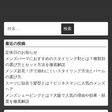
最近の投稿
定休日のお知らせ
メンズパーマにおすすめのスタイリング剤とは？種類別
の選び方とセット方法を徹底解説
メンズ必見！汗で崩れにくいスタイリング方法とバーム
の選び方
スーツに似合う髪型とは？ビジネスマンに人気のメンズ
ヘア
メンズシェービングとは？大阪で人気の理由や効果・頻
度を徹底解説