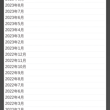
2023年8月
2023年7月
2023年6月
2023年5月
2023年4月
2023年3月
2023年2月
2023年1月
2022年12月
2022年11月
2022年10月
2022年9月
2022年8月
2022年7月
2022年6月
2022年4月
2022年3月
2022年2月