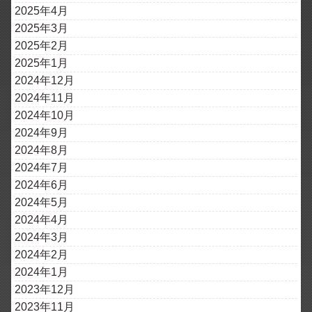
2025年4月
2025年3月
2025年2月
2025年1月
2024年12月
2024年11月
2024年10月
2024年9月
2024年8月
2024年7月
2024年6月
2024年5月
2024年4月
2024年3月
2024年2月
2024年1月
2023年12月
2023年11月