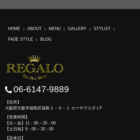
HOME
ABOUT
MENU
GALLERY
STYLIST
FADE STYLE
BLOG
06-6147-9889
住所
大阪府大阪市福島区福島２－９－１ カーサウエダ１F
営業時間
【火～金】11：00 – 20：00
【土日祝】9：00 – 20：00
定休日