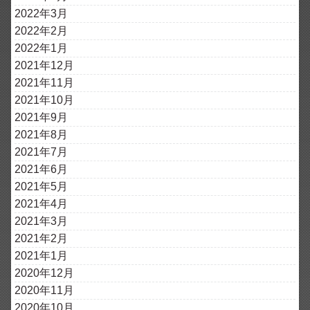
2022年3月
2022年2月
2022年1月
2021年12月
2021年11月
2021年10月
2021年9月
2021年8月
2021年7月
2021年6月
2021年5月
2021年4月
2021年3月
2021年2月
2021年1月
2020年12月
2020年11月
2020年10月