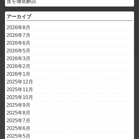
度を徹底解説
アーカイブ
2026年8月
2026年7月
2026年6月
2026年5月
2026年3月
2026年2月
2026年1月
2025年12月
2025年11月
2025年10月
2025年9月
2025年8月
2025年7月
2025年6月
2025年5月