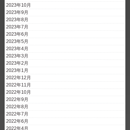
2023年10月
2023年9月
2023年8月
2023年7月
2023年6月
2023年5月
2023年4月
2023年3月
2023年2月
2023年1月
2022年12月
2022年11月
2022年10月
2022年9月
2022年8月
2022年7月
2022年6月
2022年4月