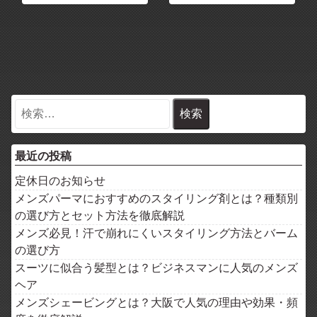
最近の投稿
定休日のお知らせ
メンズパーマにおすすめのスタイリング剤とは？種類別
の選び方とセット方法を徹底解説
メンズ必見！汗で崩れにくいスタイリング方法とバーム
の選び方
スーツに似合う髪型とは？ビジネスマンに人気のメンズ
ヘア
メンズシェービングとは？大阪で人気の理由や効果・頻