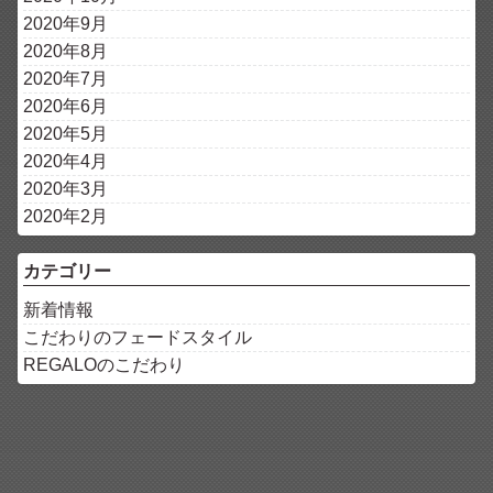
2020年9月
2020年8月
2020年7月
2020年6月
2020年5月
2020年4月
2020年3月
2020年2月
カテゴリー
新着情報
こだわりのフェードスタイル
REGALOのこだわり