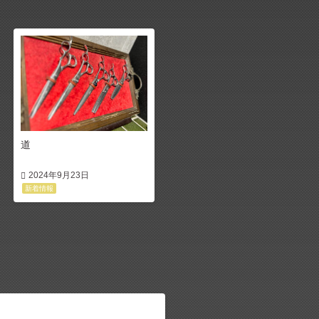
道
2024年9月23日
新着情報