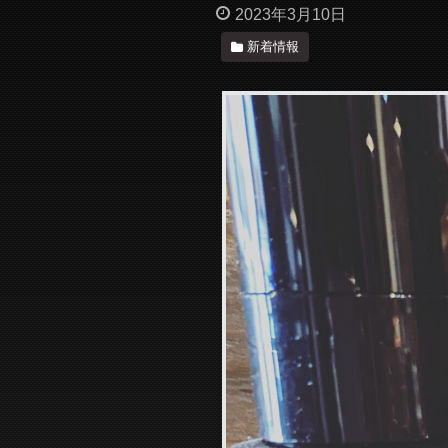
2023年3月10日
新着情報