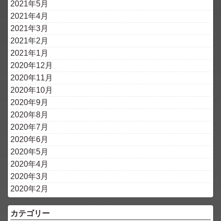
2021年5月
2021年4月
2021年3月
2021年2月
2021年1月
2020年12月
2020年11月
2020年10月
2020年9月
2020年8月
2020年7月
2020年6月
2020年5月
2020年4月
2020年3月
2020年2月
カテゴリー