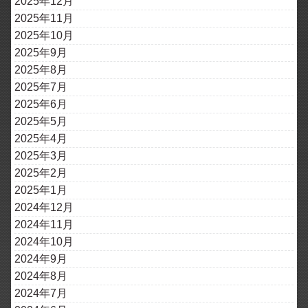
2025年12月
2025年11月
2025年10月
2025年9月
2025年8月
2025年7月
2025年6月
2025年5月
2025年4月
2025年3月
2025年2月
2025年1月
2024年12月
2024年11月
2024年10月
2024年9月
2024年8月
2024年7月