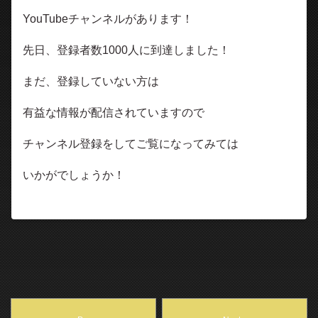
YouTubeチャンネルがあります！
先日、登録者数1000人に到達しました！
まだ、登録していない方は
有益な情報が配信されていますので
チャンネル登録をしてご覧になってみては
いかがでしょうか！