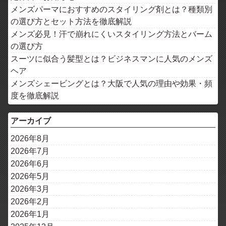
メンズパーマにおすすめのスタイリング剤とは？種類別
の選び方とセット方法を徹底解説
メンズ必見！汗で崩れにくいスタイリング方法とバーム
の選び方
スーツに似合う髪型とは？ビジネスマンに人気のメンズ
ヘア
メンズシェービングとは？大阪で人気の理由や効果・頻
度を徹底解説
アーカイブ
2026年8月
2026年7月
2026年6月
2026年5月
2026年3月
2026年2月
2026年1月