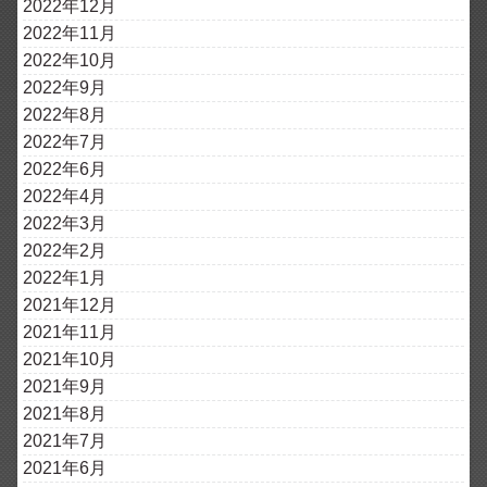
2022年12月
2022年11月
2022年10月
2022年9月
2022年8月
2022年7月
2022年6月
2022年4月
2022年3月
2022年2月
2022年1月
2021年12月
2021年11月
2021年10月
2021年9月
2021年8月
2021年7月
2021年6月