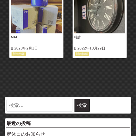
MAT
時計
2023年2月1日
2022年10月29日
新着情報
新着情報
最近の投稿
定休日のお知らせ