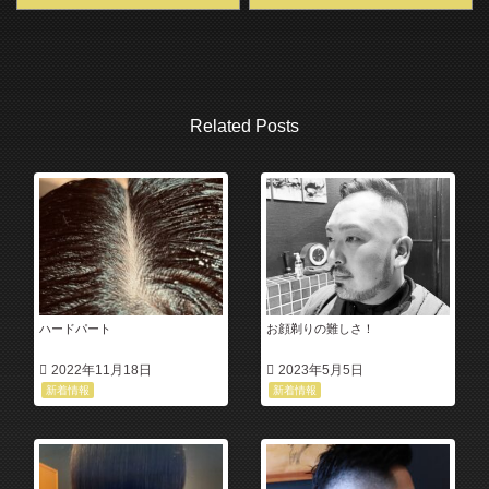
Related Posts
ハードパート
お顔剃りの難しさ！
2022年11月18日
2023年5月5日
新着情報
新着情報