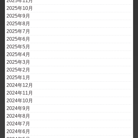
2025年11月
2025年10月
2025年9月
2025年8月
2025年7月
2025年6月
2025年5月
2025年4月
2025年3月
2025年2月
2025年1月
2024年12月
2024年11月
2024年10月
2024年9月
2024年8月
2024年7月
2024年6月