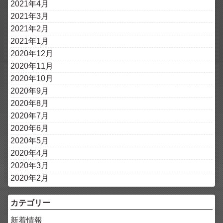
2021年4月
2021年3月
2021年2月
2021年1月
2020年12月
2020年11月
2020年10月
2020年9月
2020年8月
2020年7月
2020年6月
2020年5月
2020年4月
2020年3月
2020年2月
カテゴリー
新着情報