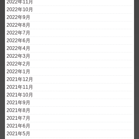
2022年11月
2022年10月
2022年9月
2022年8月
2022年7月
2022年6月
2022年4月
2022年3月
2022年2月
2022年1月
2021年12月
2021年11月
2021年10月
2021年9月
2021年8月
2021年7月
2021年6月
2021年5月