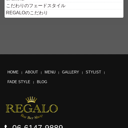
こだわりのフェードスタイル
REGALOのこだわり
HOME
ABOUT
MENU
GALLERY
STYLIST
FADE STYLE
BLOG
06-6147-9889