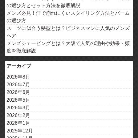
の選び方とセット方法を徹底解説
メンズ必見！汗で崩れにくいスタイリング方法とバーム
の選び方
スーツに似合う髪型とは？ビジネスマンに人気のメンズ
ヘア
メンズシェービングとは？大阪で人気の理由や効果・頻
度を徹底解説
アーカイブ
2026年8月
2026年7月
2026年6月
2026年5月
2026年3月
2026年2月
2026年1月
2025年12月