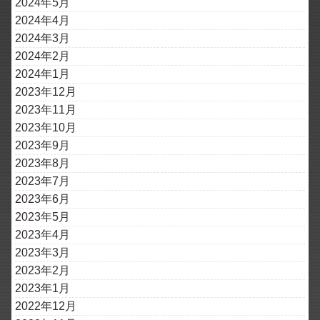
2024年5月
2024年4月
2024年3月
2024年2月
2024年1月
2023年12月
2023年11月
2023年10月
2023年9月
2023年8月
2023年7月
2023年6月
2023年5月
2023年4月
2023年3月
2023年2月
2023年1月
2022年12月