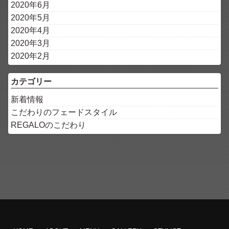
2020年6月
2020年5月
2020年4月
2020年3月
2020年2月
カテゴリー
新着情報
こだわりのフェードスタイル
REGALOのこだわり