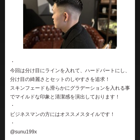
・
今回は分け目にラインを入れて、ハードパートにし、
分け目の綺麗さとセットのしやすさを追求！
スキンフェードも滑らかにグラデーションを入れる事
でマイルドな印象と清潔感を演出しております！
・
ビジネスマンの方にはオススメスタイルです！
・
@sunu199x