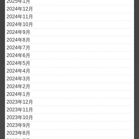
2025年1月
2024年12月
2024年11月
2024年10月
2024年9月
2024年8月
2024年7月
2024年6月
2024年5月
2024年4月
2024年3月
2024年2月
2024年1月
2023年12月
2023年11月
2023年10月
2023年9月
2023年8月