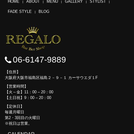
HOME
ABOUT
MENU
GALLERY
STYLIST
FADE STYLE
BLOG
06-6147-9889
住所
大阪府大阪市福島区福島２－９－１ カーサウエダ１F
営業時間
【火～金】11：00 – 20：00
【土日祝】9：00 – 20：00
定休日
毎週月曜日
第2・3回目の火曜日
※祝日は営業。