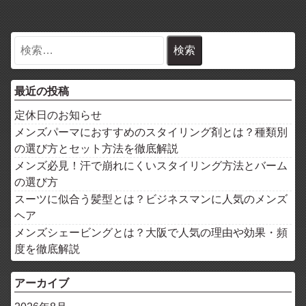
最近の投稿
定休日のお知らせ
メンズパーマにおすすめのスタイリング剤とは？種類別
の選び方とセット方法を徹底解説
メンズ必見！汗で崩れにくいスタイリング方法とバーム
の選び方
スーツに似合う髪型とは？ビジネスマンに人気のメンズ
ヘア
メンズシェービングとは？大阪で人気の理由や効果・頻
度を徹底解説
アーカイブ