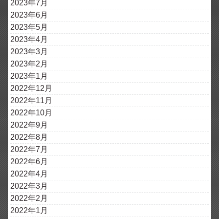
2023年7月
2023年6月
2023年5月
2023年4月
2023年3月
2023年2月
2023年1月
2022年12月
2022年11月
2022年10月
2022年9月
2022年8月
2022年7月
2022年6月
2022年4月
2022年3月
2022年2月
2022年1月