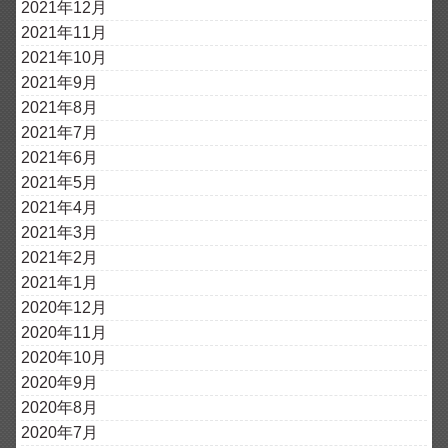
2021年12月
2021年11月
2021年10月
2021年9月
2021年8月
2021年7月
2021年6月
2021年5月
2021年4月
2021年3月
2021年2月
2021年1月
2020年12月
2020年11月
2020年10月
2020年9月
2020年8月
2020年7月