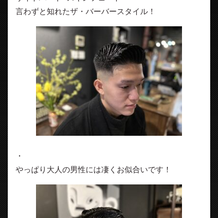
言わずと知れたザ・バーバースタイル！
・
やっぱり大人の男性には凄くお似合いです！