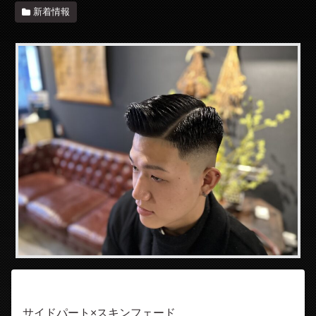
新着情報
サイドパート×スキンフェード