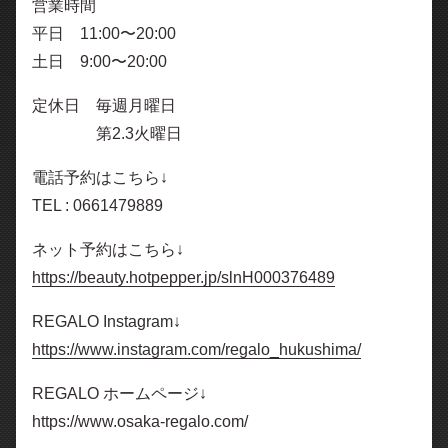
営業時間
平日 11:00〜20:00
土日 9:00〜20:00
定休日 毎週月曜日
第2.3火曜日
電話予約はこちら↓
TEL : 0661479889
ネット予約はこちら↓
https://beauty.hotpepper.jp/slnH000376489
REGALO Instagram↓
https://www.instagram.com/regalo_hukushima/
REGALO ホームページ↓
https://www.osaka-regalo.com/