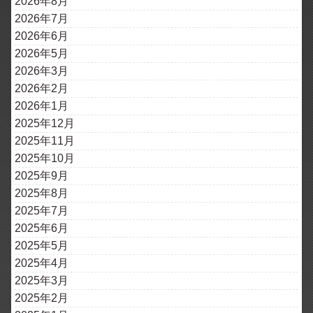
2026年8月
2026年7月
2026年6月
2026年5月
2026年3月
2026年2月
2026年1月
2025年12月
2025年11月
2025年10月
2025年9月
2025年8月
2025年7月
2025年6月
2025年5月
2025年4月
2025年3月
2025年2月