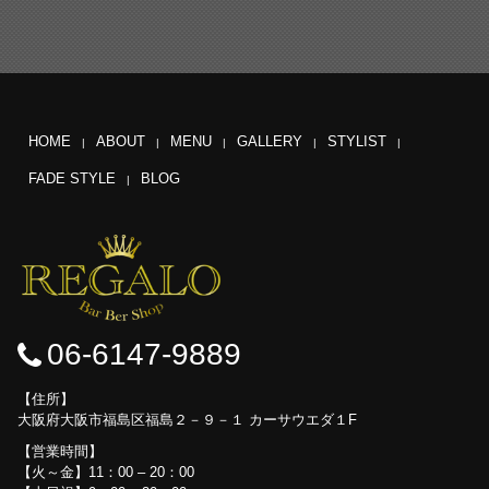
HOME
ABOUT
MENU
GALLERY
STYLIST
FADE STYLE
BLOG
06-6147-9889
住所
大阪府大阪市福島区福島２－９－１ カーサウエダ１F
営業時間
【火～金】11：00 – 20：00