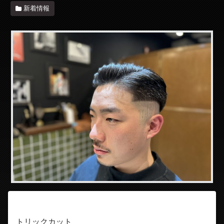
新着情報
トリックカット