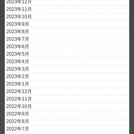
2023年12月
2023年11月
2023年10月
2023年9月
2023年8月
2023年7月
2023年6月
2023年5月
2023年4月
2023年3月
2023年2月
2023年1月
2022年12月
2022年11月
2022年10月
2022年9月
2022年8月
2022年7月