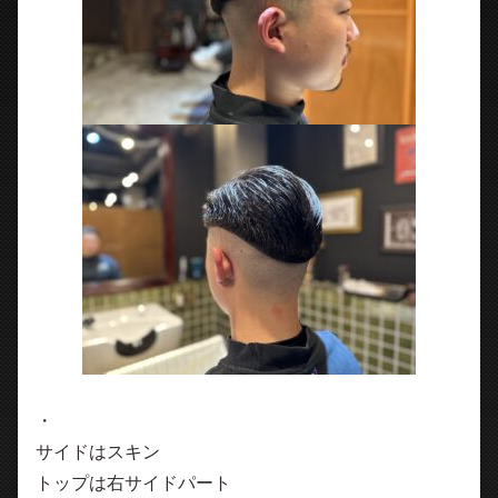
・
サイドはスキン
トップは右サイドパート