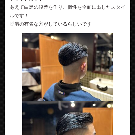
あえて白黒の段差を作り、個性を全面に出したスタイ
ルです！
香港の有名な方がしているらしいです！