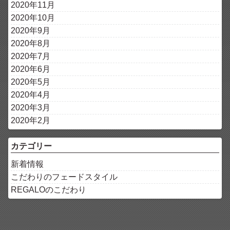
2020年11月
2020年10月
2020年9月
2020年8月
2020年7月
2020年6月
2020年5月
2020年4月
2020年3月
2020年2月
カテゴリー
新着情報
こだわりのフェードスタイル
REGALOのこだわり