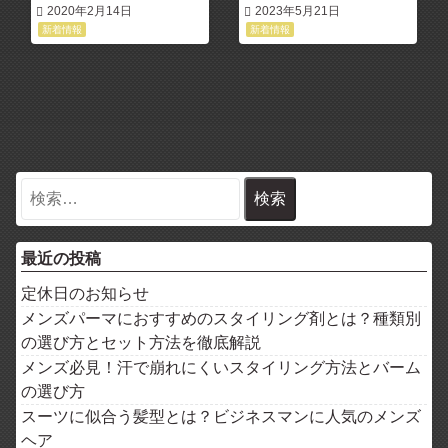
の強髪システム！《大阪 福島
2020年2月14日
2023年5月21日
REGALO》
新着情報
新着情報
最近の投稿
定休日のお知らせ
メンズパーマにおすすめのスタイリング剤とは？種類別
の選び方とセット方法を徹底解説
メンズ必見！汗で崩れにくいスタイリング方法とバーム
の選び方
スーツに似合う髪型とは？ビジネスマンに人気のメンズ
ヘア