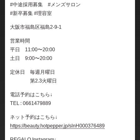
#中途採用募集 #メンズサロン
#新卒募集 #理容室
大阪市福島区福島2-9-1
営業時間
平日 11:00〜20:00
土日 9:00〜20:00
定休日 毎週月曜日
第2.3火曜日
電話予約はこちら↓
TEL : 0661479889
ネット予約はこちら↓
https://beauty.hotpepper.jp/slnH000376489
REGALO Instagram↓