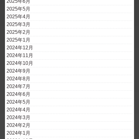
2025年6月
2025年5月
2025年4月
2025年3月
2025年2月
2025年1月
2024年12月
2024年11月
2024年10月
2024年9月
2024年8月
2024年7月
2024年6月
2024年5月
2024年4月
2024年3月
2024年2月
2024年1月