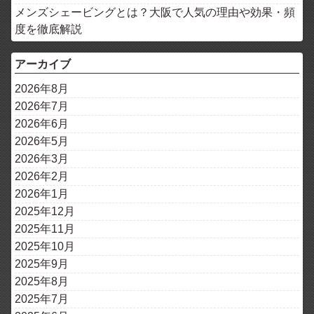
メンズシェービングとは？大阪で人気の理由や効果・頻
度を徹底解説
アーカイブ
2026年8月
2026年7月
2026年6月
2026年5月
2026年3月
2026年2月
2026年1月
2025年12月
2025年11月
2025年10月
2025年9月
2025年8月
2025年7月