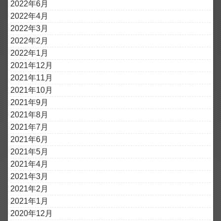
2022年6月
2022年4月
2022年3月
2022年2月
2022年1月
2021年12月
2021年11月
2021年10月
2021年9月
2021年8月
2021年7月
2021年6月
2021年5月
2021年4月
2021年3月
2021年2月
2021年1月
2020年12月