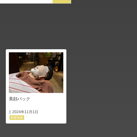
美顔パック
2024年11月1日
新着情報