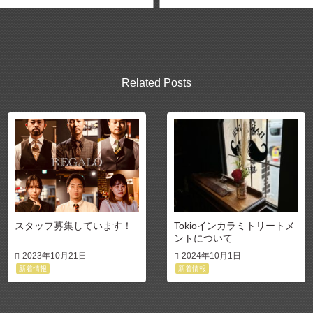
Related Posts
スタッフ募集しています！
Tokioインカラミトリートメ
ントについて
2023年10月21日
2024年10月1日
新着情報
新着情報