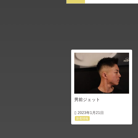
男前ジェット
2023年1月21日
新着情報