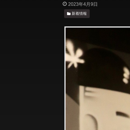
2023年4月9日
新着情報