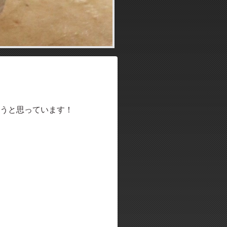
うと思っています！