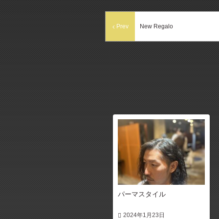
Prev
New Regalo
パーマスタイル
2024年1月23日