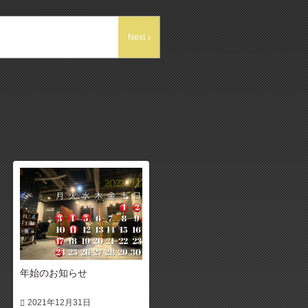
Next
年始のお知らせ
2021年12月31日