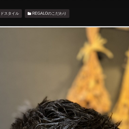
ードスタイル
REGALOのこだわり