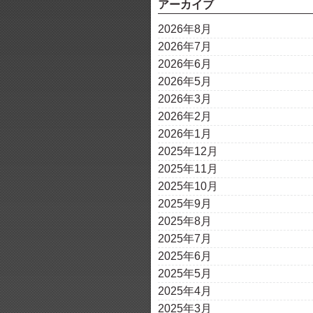
アーカイブ
2026年8月
2026年7月
2026年6月
2026年5月
2026年3月
2026年2月
2026年1月
2025年12月
2025年11月
2025年10月
2025年9月
2025年8月
2025年7月
2025年6月
2025年5月
2025年4月
2025年3月