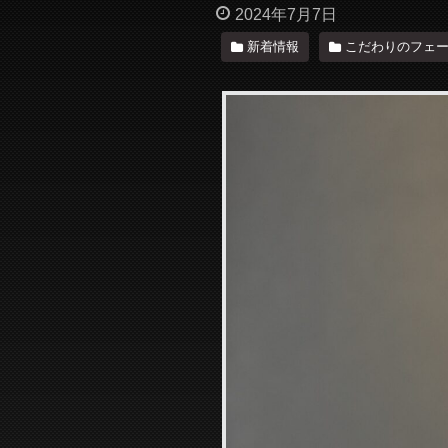
2024年7月7日
新着情報
こだわりのフェ