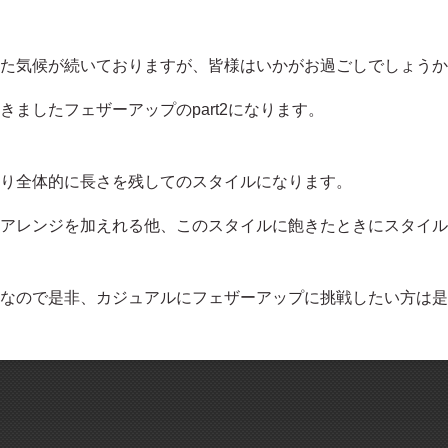
た気候が続いておりますが、皆様はいかがお過ごしでしょうか
ましたフェザーアップのpart2になります。
り全体的に長さを残してのスタイルになります。
アレンジを加えれる他、このスタイルに飽きたときにスタイル
なので是非、カジュアルにフェザーアップに挑戦したい方は是