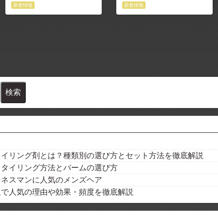
新着情報
新着情報
タイリング剤とは？種類別の選び方とセット方法を徹底解説
スタイリング方法とバームの選び方
ジネスマンに人気のメンズヘア
阪で人気の理由や効果・頻度を徹底解説