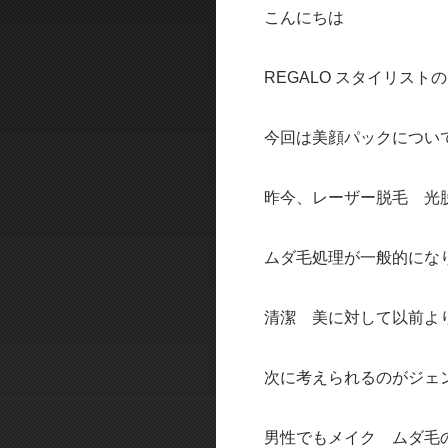
こんにちは
REGALO スタイリスト
今回は美顔パックについ
昨今、レーザー脱毛 光
ムダ毛処理が一般的にな
清潔 美に対して以前よ
次に考えられるのがジェ
男性でもメイク ムダ毛