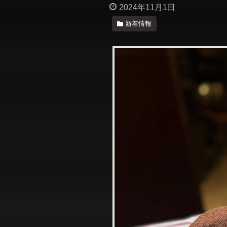
2024年11月1日
新着情報