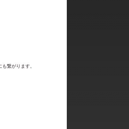
にも繋がります。