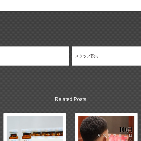
スタッフ募集
Related Posts