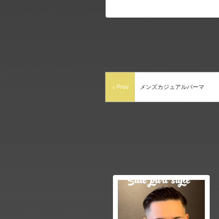
Prev
メンズカジュアルパーマ