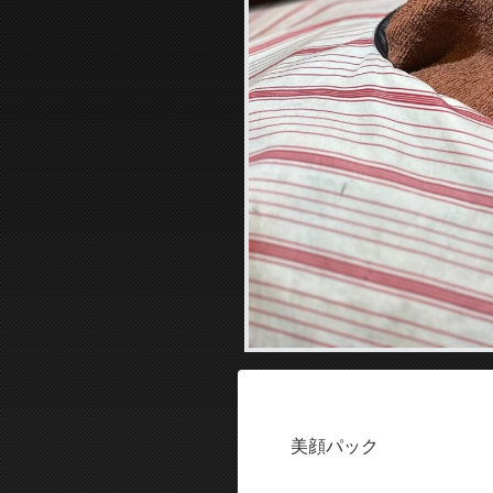
美顔パック