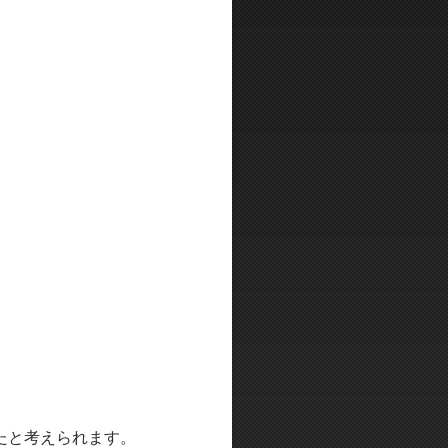
たと考えられます。