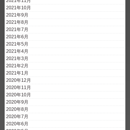
2021年11月
2021年10月
2021年9月
2021年8月
2021年7月
2021年6月
2021年5月
2021年4月
2021年3月
2021年2月
2021年1月
2020年12月
2020年11月
2020年10月
2020年9月
2020年8月
2020年7月
2020年6月