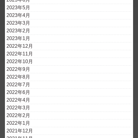
2023年5月
2023年4月
2023年3月
2023年2月
2023年1月
2022年12月
2022年11月
2022年10月
2022年9月
2022年8月
2022年7月
2022年6月
2022年4月
2022年3月
2022年2月
2022年1月
2021年12月