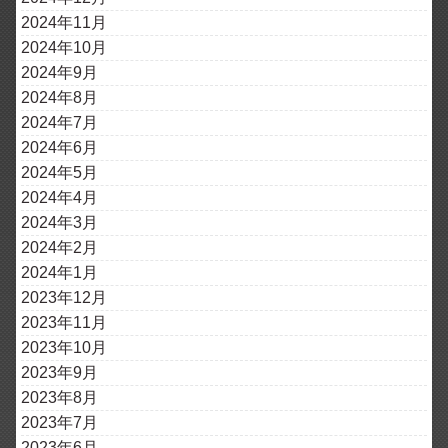
2024年11月
2024年10月
2024年9月
2024年8月
2024年7月
2024年6月
2024年5月
2024年4月
2024年3月
2024年2月
2024年1月
2023年12月
2023年11月
2023年10月
2023年9月
2023年8月
2023年7月
2023年6月