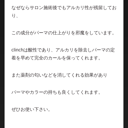
なぜならサロン施術後でもアルカリ性が残留してお
り、
この成分がパーマの仕上がりを邪魔をしています。
clinchは酸性であり、アルカリを除去しパーマの定
着を早めて完全のカールを保ってくれます。
また薬剤の匂いなどを消してくれる効果があり
パーマやカラーの持ちも良くしてくれます。
ぜひお使い下さい。