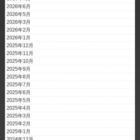
2026年6月
2026年5月
2026年3月
2026年2月
2026年1月
2025年12月
2025年11月
2025年10月
2025年9月
2025年8月
2025年7月
2025年6月
2025年5月
2025年4月
2025年3月
2025年2月
2025年1月
2024年12月