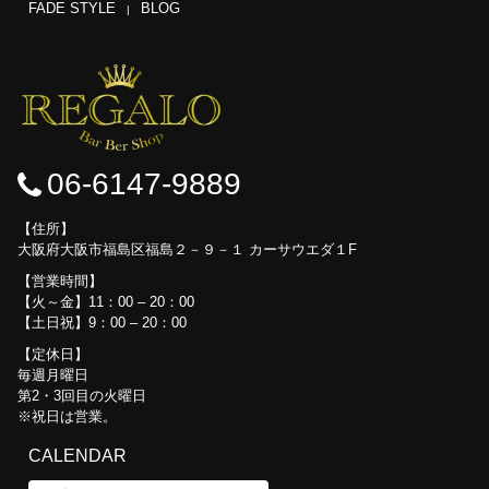
FADE STYLE
BLOG
06-6147-9889
住所
大阪府大阪市福島区福島２－９－１ カーサウエダ１F
営業時間
【火～金】11：00 – 20：00
【土日祝】9：00 – 20：00
定休日
毎週月曜日
第2・3回目の火曜日
※祝日は営業。
CALENDAR