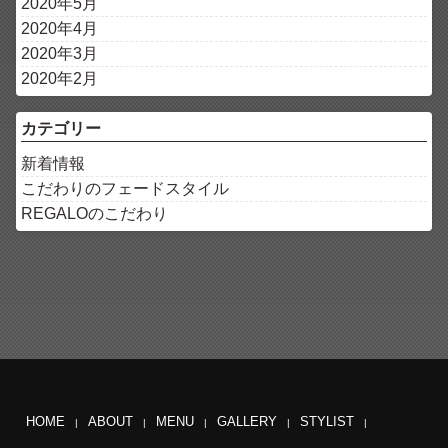
2020年5月
2020年4月
2020年3月
2020年2月
カテゴリー
新着情報
こだわりのフェードスタイル
REGALOのこだわり
HOME
ABOUT
MENU
GALLERY
STYLIST