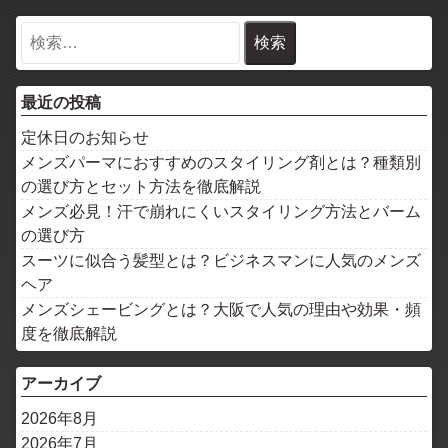
最近の投稿
定休日のお知らせ
メンズパーマにおすすめのスタイリング剤とは？種類別
の選び方とセット方法を徹底解説
メンズ必見！汗で崩れにくいスタイリング方法とバーム
の選び方
スーツに似合う髪型とは？ビジネスマンに人気のメンズ
ヘア
メンズシェービングとは？大阪で人気の理由や効果・頻
度を徹底解説
アーカイブ
2026年8月
2026年7月