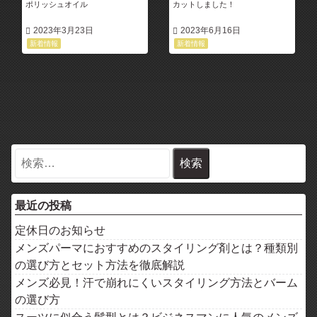
ポリッシュオイル
カットしました！
2023年3月23日
2023年6月16日
新着情報
新着情報
最近の投稿
定休日のお知らせ
メンズパーマにおすすめのスタイリング剤とは？種類別
の選び方とセット方法を徹底解説
メンズ必見！汗で崩れにくいスタイリング方法とバーム
の選び方