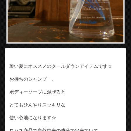
暑い夏にオススメのクールダウンアイテムです☆
お持ちのシャンプー、
ボディーソープに混ぜると
とてもひんやりスッキリな
使い心地になります☆
ロハス商品で自然由来の成分で出来ていて