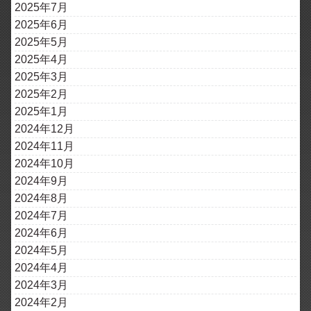
2025年7月
2025年6月
2025年5月
2025年4月
2025年3月
2025年2月
2025年1月
2024年12月
2024年11月
2024年10月
2024年9月
2024年8月
2024年7月
2024年6月
2024年5月
2024年4月
2024年3月
2024年2月