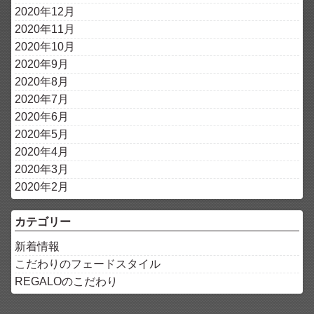
2020年12月
2020年11月
2020年10月
2020年9月
2020年8月
2020年7月
2020年6月
2020年5月
2020年4月
2020年3月
2020年2月
カテゴリー
新着情報
こだわりのフェードスタイル
REGALOのこだわり