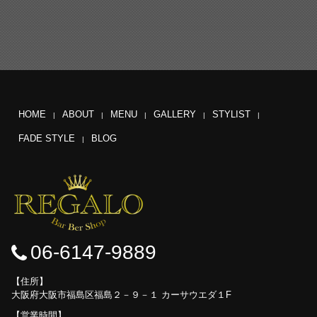
HOME
ABOUT
MENU
GALLERY
STYLIST
FADE STYLE
BLOG
06-6147-9889
住所
大阪府大阪市福島区福島２－９－１ カーサウエダ１F
営業時間