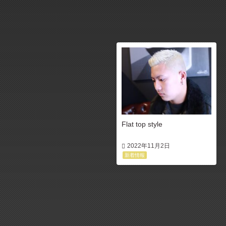
Flat top style
2022年11月2日
新着情報