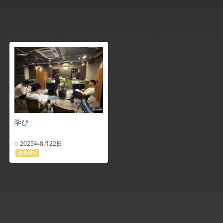
学び
2025年8月22日
新着情報