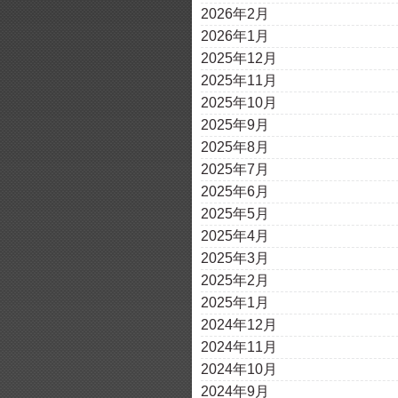
2026年2月
2026年1月
2025年12月
2025年11月
2025年10月
2025年9月
2025年8月
2025年7月
2025年6月
2025年5月
2025年4月
2025年3月
2025年2月
2025年1月
2024年12月
2024年11月
2024年10月
2024年9月