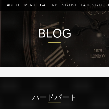
E
ABOUT
MENU
GALLERY
STYLIST
FADE STYLE
BLOG
阪・福島区の美容室
ハードパート