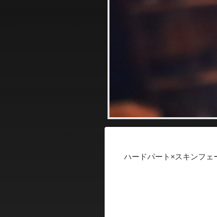
ハードパート×スキンフェ