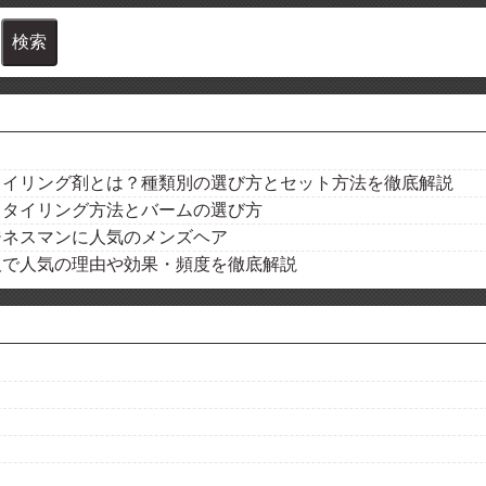
タイリング剤とは？種類別の選び方とセット方法を徹底解説
スタイリング方法とバームの選び方
ジネスマンに人気のメンズヘア
阪で人気の理由や効果・頻度を徹底解説