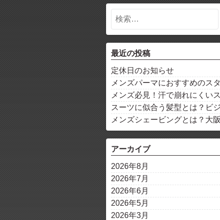
最近の投稿
定休日のお知らせ
メンズパーマにおすすめのス
メンズ必見！汗で崩れにくい
スーツに似合う髪型とは？ビ
メンズシェービングとは？大
アーカイブ
2026年8月
2026年7月
2026年6月
2026年5月
2026年3月