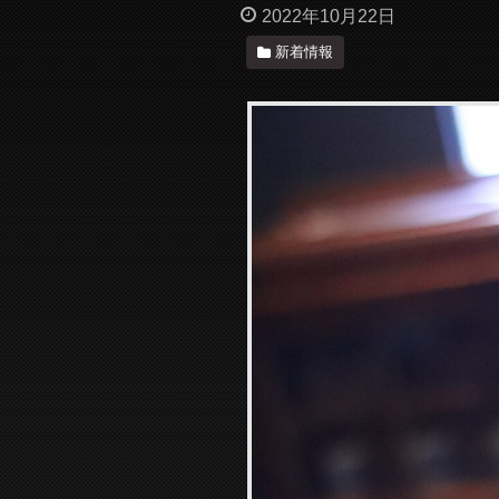
2022年10月22日
新着情報