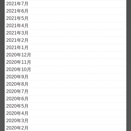
2021年7月
2021年6月
2021年5月
2021年4月
2021年3月
2021年2月
2021年1月
2020年12月
2020年11月
2020年10月
2020年9月
2020年8月
2020年7月
2020年6月
2020年5月
2020年4月
2020年3月
2020年2月