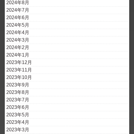
2024年8月
2024年7月
2024年6月
2024年5月
2024年4月
2024年3月
2024年2月
2024年1月
2023年12月
2023年11月
2023年10月
2023年9月
2023年8月
2023年7月
2023年6月
2023年5月
2023年4月
2023年3月