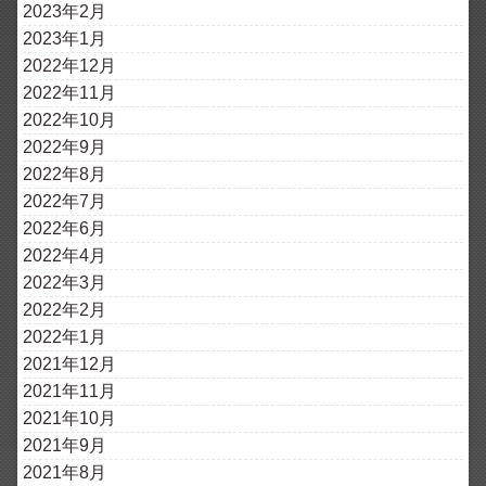
2023年2月
2023年1月
2022年12月
2022年11月
2022年10月
2022年9月
2022年8月
2022年7月
2022年6月
2022年4月
2022年3月
2022年2月
2022年1月
2021年12月
2021年11月
2021年10月
2021年9月
2021年8月