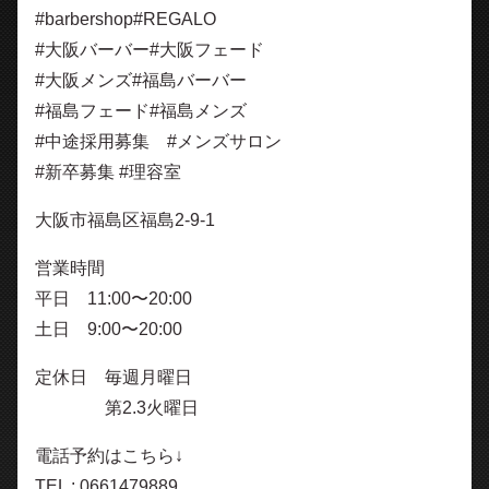
#barbershop#REGALO
#大阪バーバー#大阪フェード
#大阪メンズ#福島バーバー
#福島フェード#福島メンズ
#中途採用募集 #メンズサロン
#新卒募集 #理容室
大阪市福島区福島2-9-1
営業時間
平日 11:00〜20:00
土日 9:00〜20:00
定休日 毎週月曜日
第2.3火曜日
電話予約はこちら↓
TEL : 0661479889