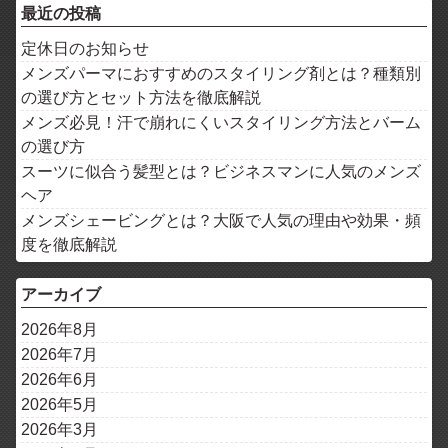
最近の投稿
定休日のお知らせ
メンズパーマにおすすめのスタイリング剤とは？種類別
の選び方とセット方法を徹底解説
メンズ必見！汗で崩れにくいスタイリング方法とバーム
の選び方
スーツに似合う髪型とは？ビジネスマンに人気のメンズ
ヘア
メンズシェービングとは？大阪で人気の理由や効果・頻
度を徹底解説
アーカイブ
2026年8月
2026年7月
2026年6月
2026年5月
2026年3月