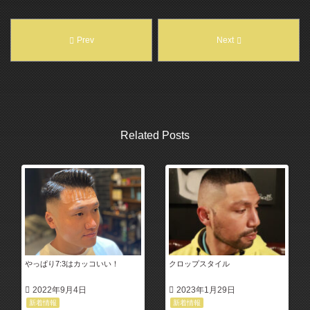
Prev
Next
Related Posts
やっぱり7:3はカッコいい！
クロップスタイル
2022年9月4日
2023年1月29日
新着情報
新着情報