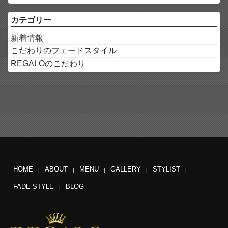
カテゴリー
新着情報
こだわりのフェードスタイル
REGALOのこだわり
HOME
ABOUT
MENU
GALLERY
STYLIST
FADE STYLE
BLOG