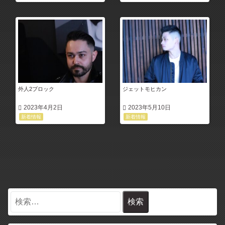
外人2ブロック
ジェットモヒカン
2023年4月2日
2023年5月10日
新着情報
新着情報