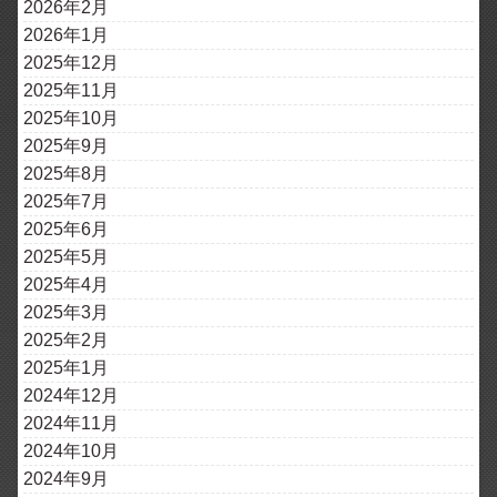
2026年2月
2026年1月
2025年12月
2025年11月
2025年10月
2025年9月
2025年8月
2025年7月
2025年6月
2025年5月
2025年4月
2025年3月
2025年2月
2025年1月
2024年12月
2024年11月
2024年10月
2024年9月