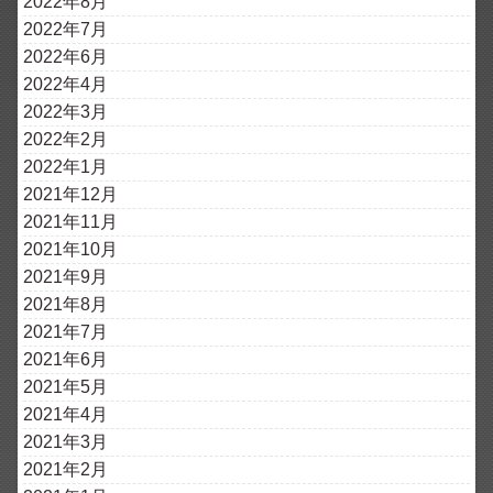
2022年8月
2022年7月
2022年6月
2022年4月
2022年3月
2022年2月
2022年1月
2021年12月
2021年11月
2021年10月
2021年9月
2021年8月
2021年7月
2021年6月
2021年5月
2021年4月
2021年3月
2021年2月