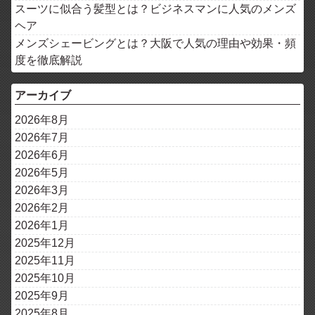
スーツに似合う髪型とは？ビジネスマンに人気のメンズ
ヘア
メンズシェービングとは？大阪で人気の理由や効果・頻
度を徹底解説
アーカイブ
2026年8月
2026年7月
2026年6月
2026年5月
2026年3月
2026年2月
2026年1月
2025年12月
2025年11月
2025年10月
2025年9月
2025年8月