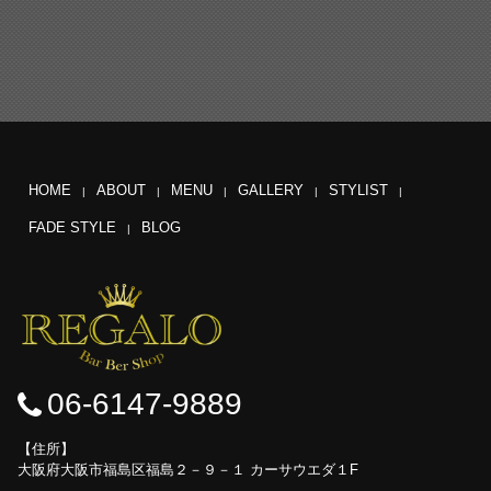
HOME
ABOUT
MENU
GALLERY
STYLIST
FADE STYLE
BLOG
06-6147-9889
住所
大阪府大阪市福島区福島２－９－１ カーサウエダ１F