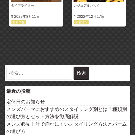
タイプライター
カジュアルバック
2022年8月11日
2022年12月17日
新着情報
新着情報
最近の投稿
定休日のお知らせ
メンズパーマにおすすめのスタイリング剤とは？種類別
の選び方とセット方法を徹底解説
メンズ必見！汗で崩れにくいスタイリング方法とバーム
の選び方