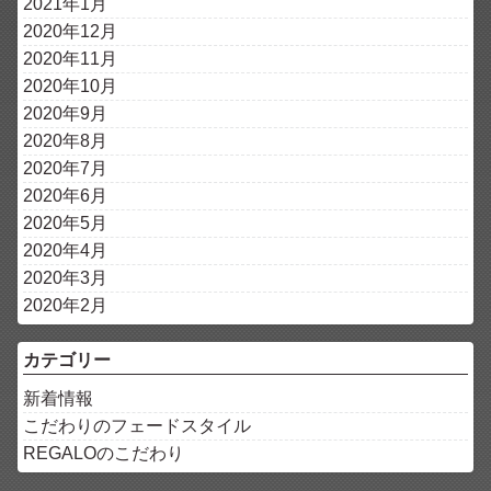
2021年1月
2020年12月
2020年11月
2020年10月
2020年9月
2020年8月
2020年7月
2020年6月
2020年5月
2020年4月
2020年3月
2020年2月
カテゴリー
新着情報
こだわりのフェードスタイル
REGALOのこだわり