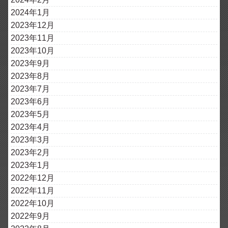
2024年1月
2023年12月
2023年11月
2023年10月
2023年9月
2023年8月
2023年7月
2023年6月
2023年5月
2023年4月
2023年3月
2023年2月
2023年1月
2022年12月
2022年11月
2022年10月
2022年9月