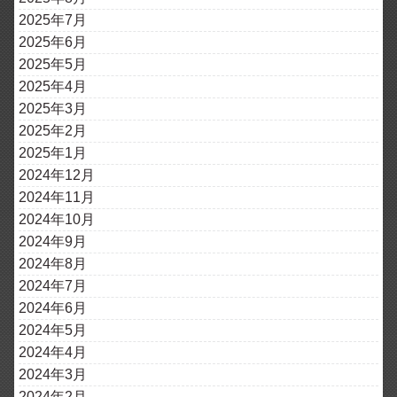
2025年7月
2025年6月
2025年5月
2025年4月
2025年3月
2025年2月
2025年1月
2024年12月
2024年11月
2024年10月
2024年9月
2024年8月
2024年7月
2024年6月
2024年5月
2024年4月
2024年3月
2024年2月