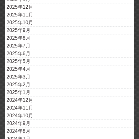
2025年12月
2025年11月
2025年10月
2025年9月
2025年8月
2025年7月
2025年6月
2025年5月
2025年4月
2025年3月
2025年2月
2025年1月
2024年12月
2024年11月
2024年10月
2024年9月
2024年8月
2024年7月