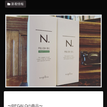
新着情報
〜REGALOの商品〜