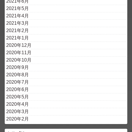
2021年6月
2021年5月
2021年4月
2021年3月
2021年2月
2021年1月
2020年12月
2020年11月
2020年10月
2020年9月
2020年8月
2020年7月
2020年6月
2020年5月
2020年4月
2020年3月
2020年2月