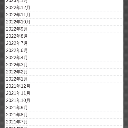
2023年1月
2022年12月
2022年11月
2022年10月
2022年9月
2022年8月
2022年7月
2022年6月
2022年4月
2022年3月
2022年2月
2022年1月
2021年12月
2021年11月
2021年10月
2021年9月
2021年8月
2021年7月