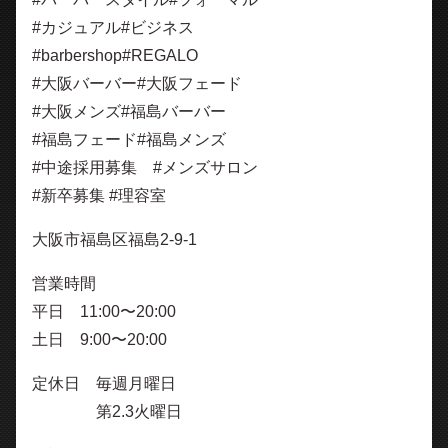
#カジュアル#ビジネス
#barbershop#REGALO
#大阪バーバー#大阪フェード
#大阪メンズ#福島バーバー
#福島フェード#福島メンズ
#中途採用募集 #メンズサロン
#新卒募集 #理容室
大阪市福島区福島2-9-1
営業時間
平日 11:00〜20:00
土日 9:00〜20:00
定休日 毎週月曜日
第2.3火曜日