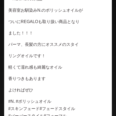
美容室お馴染みN.のポリッシュオイルが
ついにREGALOも取り扱い商品となり
ました！！！
パーマ、長髪の方にオススメのスタイ
リングオイルです！
軽くて濡れ感も綺麗なオイル
香りつきもあります
よければぜひ
#N. #ポリッシュオイル
#スキンフェード#フェードスタイル
#バーバースタイル#フォーマル