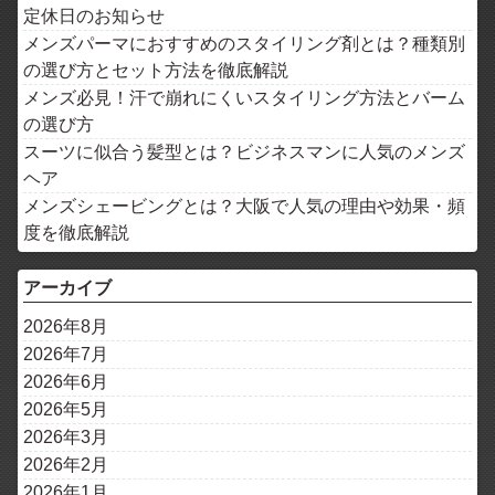
定休日のお知らせ
メンズパーマにおすすめのスタイリング剤とは？種類別
の選び方とセット方法を徹底解説
メンズ必見！汗で崩れにくいスタイリング方法とバーム
の選び方
スーツに似合う髪型とは？ビジネスマンに人気のメンズ
ヘア
メンズシェービングとは？大阪で人気の理由や効果・頻
度を徹底解説
アーカイブ
2026年8月
2026年7月
2026年6月
2026年5月
2026年3月
2026年2月
2026年1月