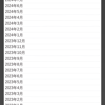
2024年6月
2024年5月
2024年4月
2024年3月
2024年2月
2024年1月
2023年12月
2023年11月
2023年10月
2023年9月
2023年8月
2023年7月
2023年6月
2023年5月
2023年4月
2023年3月
2023年2月