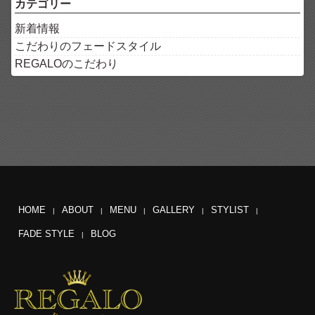
カテゴリー
新着情報
こだわりのフェードスタイル
REGALOのこだわり
HOME
ABOUT
MENU
GALLERY
STYLIST
FADE STYLE
BLOG