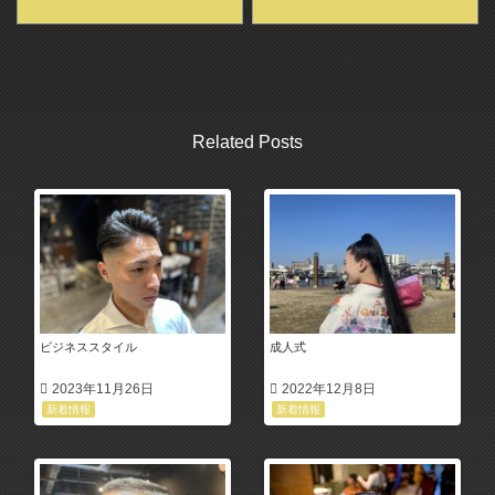
Related Posts
ビジネススタイル
成人式
2023年11月26日
2022年12月8日
新着情報
新着情報