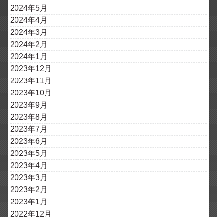
2024年5月
2024年4月
2024年3月
2024年2月
2024年1月
2023年12月
2023年11月
2023年10月
2023年9月
2023年8月
2023年7月
2023年6月
2023年5月
2023年4月
2023年3月
2023年2月
2023年1月
2022年12月