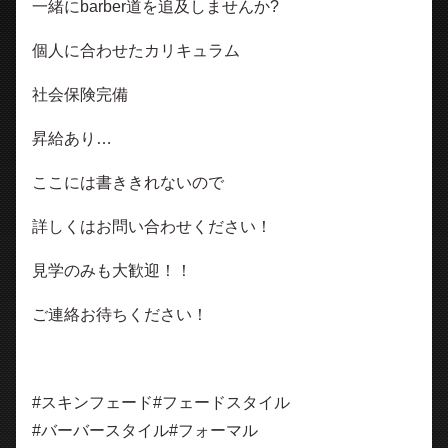
一緒にbarber道を追及しませんか?
個人に合わせたカリキュラム
社会保険完備
昇給あり…
ここには書ききれないので
詳しくはお問い合わせください！
見学のみも大歓迎！！
ご連絡お待ちください！
#スキンフェード#フェードスタイル
#バーバースタイル#フォーマル