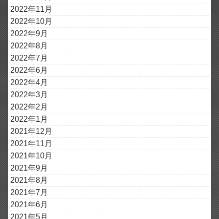
2022年11月
2022年10月
2022年9月
2022年8月
2022年7月
2022年6月
2022年4月
2022年3月
2022年2月
2022年1月
2021年12月
2021年11月
2021年10月
2021年9月
2021年8月
2021年7月
2021年6月
2021年5月