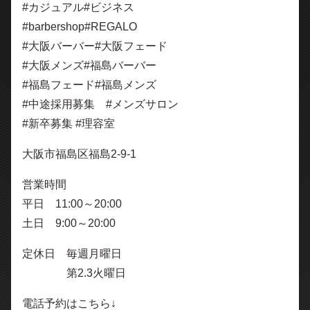
#カジュアル#ビジネス
#barbershop#REGALO
#大阪バーバー#大阪フェード
#大阪メンズ#福島バーバー
#福島フェード#福島メンズ
#中途採用募集 #メンズサロン
#新卒募集 #理容室
大阪市福島区福島2-9-1
営業時間
平日 11:00～20:00
土日 9:00～20:00
定休日 毎週月曜日
第2.3火曜日
電話予約はこちら↓