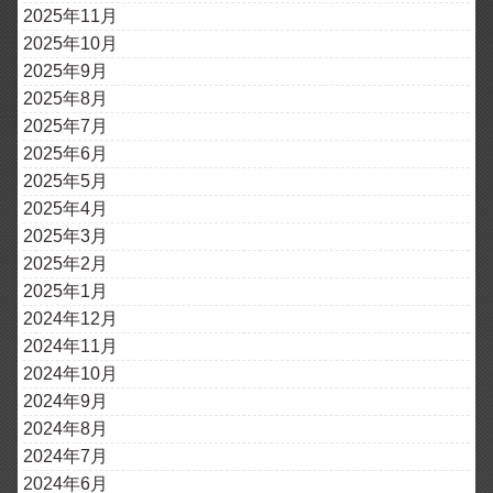
2025年11月
2025年10月
2025年9月
2025年8月
2025年7月
2025年6月
2025年5月
2025年4月
2025年3月
2025年2月
2025年1月
2024年12月
2024年11月
2024年10月
2024年9月
2024年8月
2024年7月
2024年6月