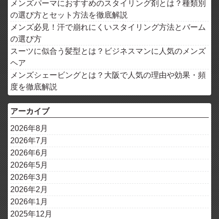
メンズパーマにおすすめのスタイリング剤とは？種類別
の選び方とセット方法を徹底解説
メンズ必見！汗で崩れにくいスタイリング方法とバーム
の選び方
スーツに似合う髪型とは？ビジネスマンに人気のメンズ
ヘア
メンズシェービングとは？大阪で人気の理由や効果・頻
度を徹底解説
アーカイブ
2026年8月
2026年7月
2026年6月
2026年5月
2026年3月
2026年2月
2026年1月
2025年12月