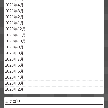
2021年4月
2021年3月
2021年2月
2021年1月
2020年12月
2020年11月
2020年10月
2020年9月
2020年8月
2020年7月
2020年6月
2020年5月
2020年4月
2020年3月
2020年2月
カテゴリー