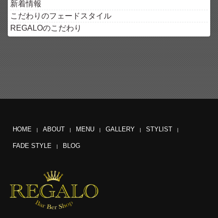
新着情報
こだわりのフェードスタイル
REGALOのこだわり
HOME
ABOUT
MENU
GALLERY
STYLIST
FADE STYLE
BLOG