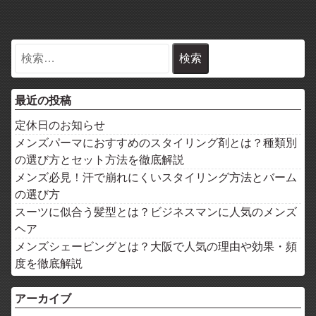
最近の投稿
定休日のお知らせ
メンズパーマにおすすめのスタイリング剤とは？種類別
の選び方とセット方法を徹底解説
メンズ必見！汗で崩れにくいスタイリング方法とバーム
の選び方
スーツに似合う髪型とは？ビジネスマンに人気のメンズ
ヘア
メンズシェービングとは？大阪で人気の理由や効果・頻
度を徹底解説
アーカイブ