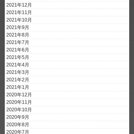
2021年12月
2021年11月
2021年10月
2021年9月
2021年8月
2021年7月
2021年6月
2021年5月
2021年4月
2021年3月
2021年2月
2021年1月
2020年12月
2020年11月
2020年10月
2020年9月
2020年8月
2020年7月