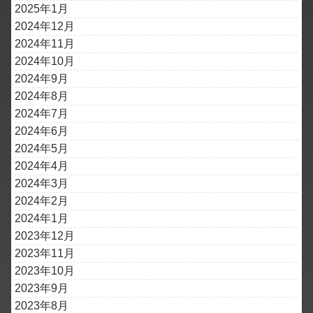
2025年1月
2024年12月
2024年11月
2024年10月
2024年9月
2024年8月
2024年7月
2024年6月
2024年5月
2024年4月
2024年3月
2024年2月
2024年1月
2023年12月
2023年11月
2023年10月
2023年9月
2023年8月