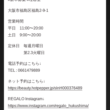
大阪市福島区福島2-9-1
営業時間
平日 11:00〜20:00
土日 9:00〜20:00
定休日 毎週月曜日
第2.3火曜日
電話予約はこちら↓
TEL : 0661479889
ネット予約はこちら↓
https://beauty.hotpepper.jp/slnH000376489
REGALO Instagram↓
https://www.instagram.com/regalo_hukushima/