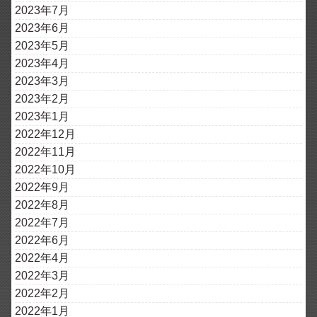
2023年7月
2023年6月
2023年5月
2023年4月
2023年3月
2023年2月
2023年1月
2022年12月
2022年11月
2022年10月
2022年9月
2022年8月
2022年7月
2022年6月
2022年4月
2022年3月
2022年2月
2022年1月