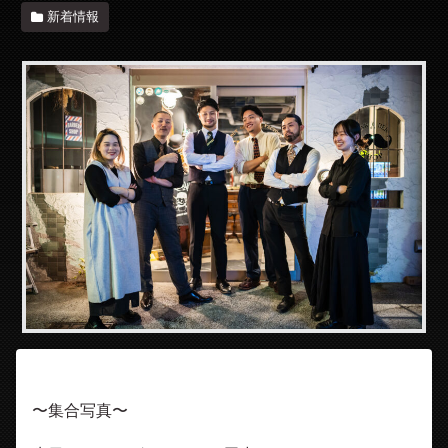
新着情報
〜集合写真〜