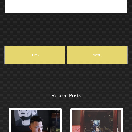
Prev
Next
Related Posts