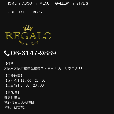
HOME
ABOUT
MENU
GALLERY
STYLIST
FADE STYLE
BLOG
06-6147-9889
住所
大阪府大阪市福島区福島２－９－１ カーサウエダ１F
営業時間
【火～金】11：00 – 20：00
【土日祝】9：00 – 20：00
定休日
毎週月曜日
第2・3回目の火曜日
※祝日は営業。