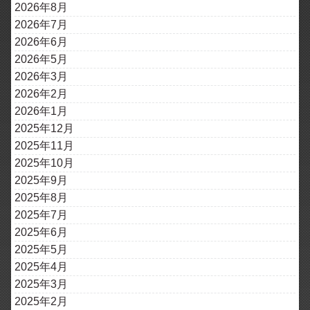
2026年8月
2026年7月
2026年6月
2026年5月
2026年3月
2026年2月
2026年1月
2025年12月
2025年11月
2025年10月
2025年9月
2025年8月
2025年7月
2025年6月
2025年5月
2025年4月
2025年3月
2025年2月