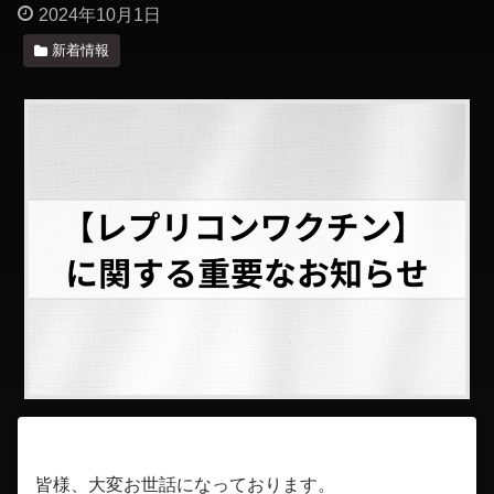
2024年10月1日
新着情報
皆様、大変お世話になっております。