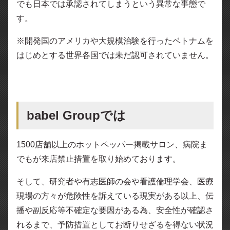
でも日本では承認されてしまうという異常な事態で
す。
※開発国のアメリカや大規模治験を行ったベトナムを
はじめとする世界各国では未だ認可されていません。
babel Groupでは
1500店舗以上のホットペッパー掲載サロン、病院ま
でもが来店禁止措置を取り始めております。
そして、研究者や有志医師の会や看護倫理学会、医療
現場の方々が危険性を訴えている現実がある以上、伝
播や副反応等不確定な要因がある為、安全性が確認さ
れるまで、予防措置としてお断りせざるを得ない状況