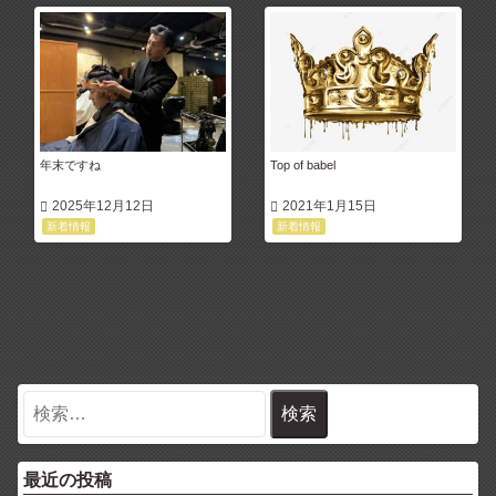
年末ですね
Top of babel
2025年12月12日
2021年1月15日
新着情報
新着情報
最近の投稿