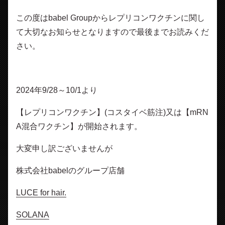
この度はbabel Groupからレプリコンワクチンに関し
て大切なお知らせとなりますので最後までお読みくだ
さい。
2024年9/28～10/1より
【レプリコンワクチン】(コスタイベ筋注)又は【mRN
A混合ワクチン】が開始されます。
大変申し訳ございませんが
株式会社babelのグループ店舗
LUCE for hair.
SOLANA