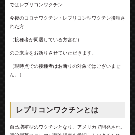
ではレプリコンワクチン
今後のコロナワクチン・レプリコン型ワクチン接種さ
れた方
（接種者が同居している方含む）
のご来店をお断りさせていただきます。
（現時点での接種者はお断りの対象ではございませ
ん。）
レプリコンワクチンとは
自己増殖型のワクチンとなり、アメリカで開発され、