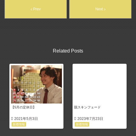
Prev
Next
Related Posts
【5月の定休日】
脱スキンフェード
2021年5月3日
2023年7月23日
新着情報
新着情報