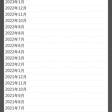
2023年1月
2022年12月
2022年11月
2022年10月
2022年9月
2022年8月
2022年7月
2022年6月
2022年4月
2022年3月
2022年2月
2022年1月
2021年12月
2021年11月
2021年10月
2021年9月
2021年8月
2021年7月