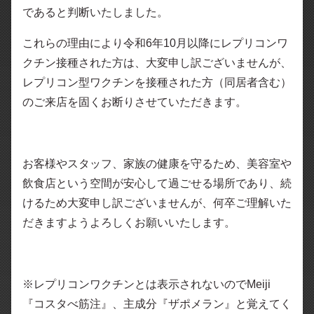
であると判断いたしました。
これらの理由により令和6年10月以降にレプリコンワ
クチン接種された方は、大変申し訳ございませんが、
レプリコン型ワクチンを接種された方（同居者含む）
のご来店を固くお断りさせていただきます。
お客様やスタッフ、家族の健康を守るため、美容室や
飲食店という空間が安心して過ごせる場所であり、続
けるため大変申し訳ございませんが、何卒ご理解いた
だきますようよろしくお願いいたします。
※レプリコンワクチンとは表示されないのでMeiji
『コスタべ筋注』、主成分『ザポメラン』と覚えてく