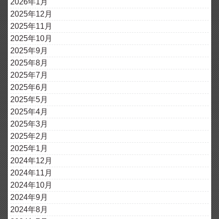
2026年1月
2025年12月
2025年11月
2025年10月
2025年9月
2025年8月
2025年7月
2025年6月
2025年5月
2025年4月
2025年3月
2025年2月
2025年1月
2024年12月
2024年11月
2024年10月
2024年9月
2024年8月