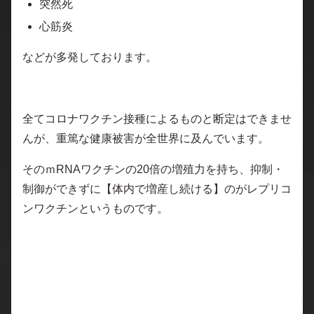
突然死
心筋炎
などが多発しております。
全てコロナワクチン接種によるものと断定はできませ
んが、重篤な健康被害が全世界に及んでいます。
そのｍRNAワクチンの20倍の増殖力を持ち、抑制・
制御ができずに【体内で増産し続ける】のがレプリコ
ンワクチンというものです。