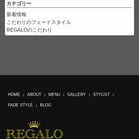
カテゴリー
新着情報
こだわりのフェードスタイル
REGALOのこだわり
HOME
ABOUT
MENU
GALLERY
STYLIST
FADE STYLE
BLOG