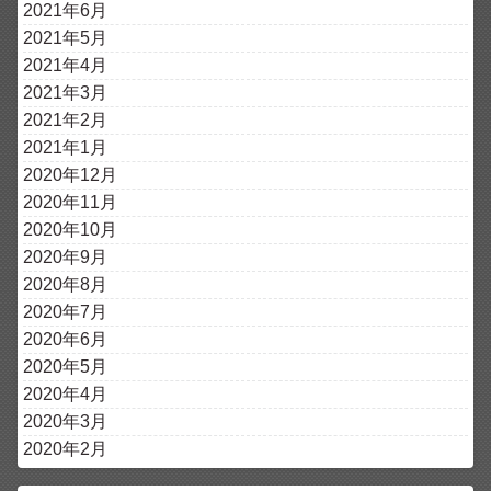
2021年6月
2021年5月
2021年4月
2021年3月
2021年2月
2021年1月
2020年12月
2020年11月
2020年10月
2020年9月
2020年8月
2020年7月
2020年6月
2020年5月
2020年4月
2020年3月
2020年2月