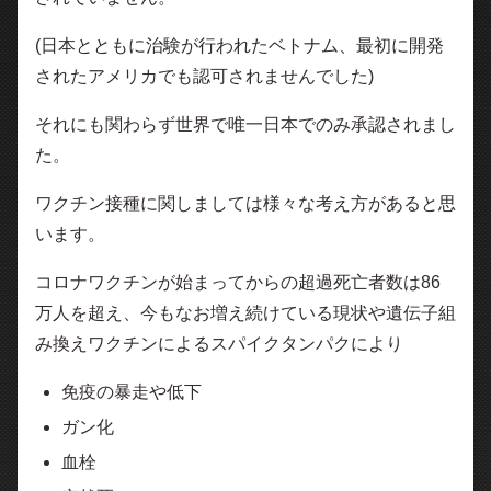
(日本とともに治験が行われたベトナム、最初に開発
されたアメリカでも認可されませんでした)
それにも関わらず世界で唯一日本でのみ承認されまし
た。
ワクチン接種に関しましては様々な考え方があると思
います。
コロナワクチンが始まってからの超過死亡者数は86
万人を超え、今もなお増え続けている現状や遺伝子組
み換えワクチンによるスパイクタンパクにより
免疫の暴走や低下
ガン化
血栓