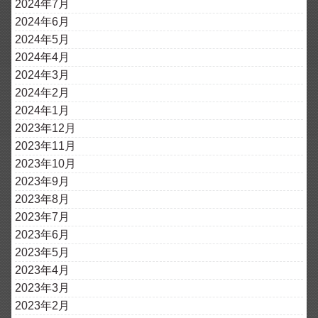
2024年7月
2024年6月
2024年5月
2024年4月
2024年3月
2024年2月
2024年1月
2023年12月
2023年11月
2023年10月
2023年9月
2023年8月
2023年7月
2023年6月
2023年5月
2023年4月
2023年3月
2023年2月