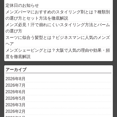
定休日のお知らせ
メンズパーマにおすすめのスタイリング剤とは？種類別
の選び方とセット方法を徹底解説
メンズ必見！汗で崩れにくいスタイリング方法とバーム
の選び方
スーツに似合う髪型とは？ビジネスマンに人気のメンズ
ヘア
メンズシェービングとは？大阪で人気の理由や効果・頻
度を徹底解説
アーカイブ
2026年8月
2026年7月
2026年6月
2026年5月
2026年3月
2026年2月