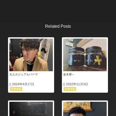
Related Posts
大人カジュアルパーマ
金木犀～
2024年4月17日
2022年11月3日
新着情報
新着情報