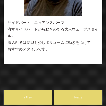
サイドパート ニュアンスパーマ
流すサイドパートから動きのある大人ウェーブスタイ
ルに
着込む冬は髪型も少しボリュームに動きをつけて
おすすめスタイルです。
Prev
Next