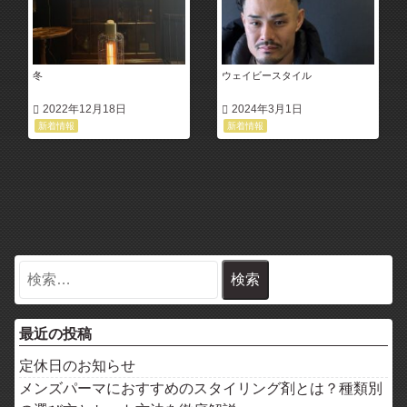
冬
ウェイビースタイル
2022年12月18日
2024年3月1日
新着情報
新着情報
最近の投稿
定休日のお知らせ
メンズパーマにおすすめのスタイリング剤とは？種類別