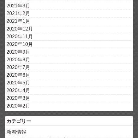
2021年3月
2021年2月
2021年1月
2020年12月
2020年11月
2020年10月
2020年9月
2020年8月
2020年7月
2020年6月
2020年5月
2020年4月
2020年3月
2020年2月
カテゴリー
新着情報