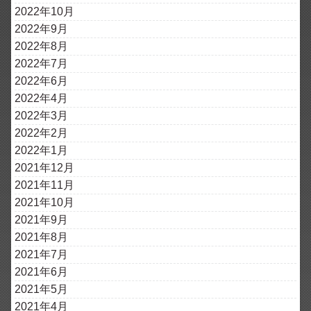
2022年10月
2022年9月
2022年8月
2022年7月
2022年6月
2022年4月
2022年3月
2022年2月
2022年1月
2021年12月
2021年11月
2021年10月
2021年9月
2021年8月
2021年7月
2021年6月
2021年5月
2021年4月