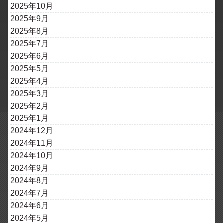
2025年10月
2025年9月
2025年8月
2025年7月
2025年6月
2025年5月
2025年4月
2025年3月
2025年2月
2025年1月
2024年12月
2024年11月
2024年10月
2024年9月
2024年8月
2024年7月
2024年6月
2024年5月