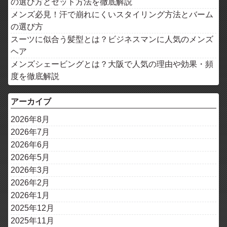
の選び方とセット方法を徹底解説
メンズ必見！汗で崩れにくいスタイリング方法とバーム
の選び方
スーツに似合う髪型とは？ビジネスマンに人気のメンズ
ヘア
メンズシェービングとは？大阪で人気の理由や効果・頻
度を徹底解説
アーカイブ
2026年8月
2026年7月
2026年6月
2026年5月
2026年3月
2026年2月
2026年1月
2025年12月
2025年11月