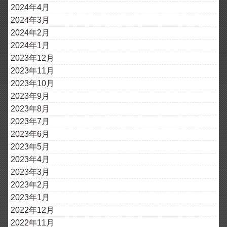
2024年4月
2024年3月
2024年2月
2024年1月
2023年12月
2023年11月
2023年10月
2023年9月
2023年8月
2023年7月
2023年6月
2023年5月
2023年4月
2023年3月
2023年2月
2023年1月
2022年12月
2022年11月