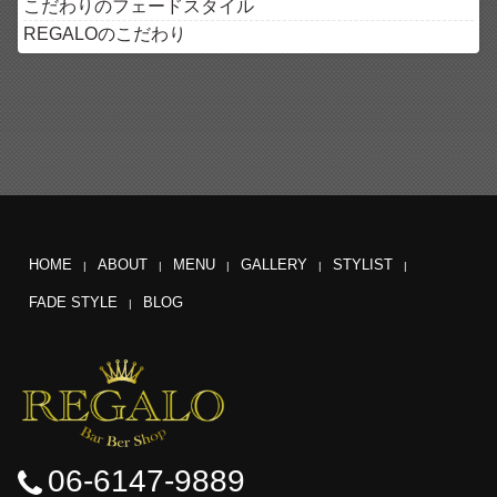
こだわりのフェードスタイル
REGALOのこだわり
HOME
ABOUT
MENU
GALLERY
STYLIST
FADE STYLE
BLOG
06-6147-9889