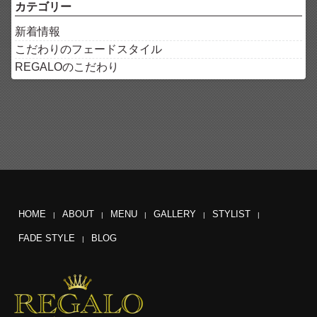
カテゴリー
新着情報
こだわりのフェードスタイル
REGALOのこだわり
HOME
ABOUT
MENU
GALLERY
STYLIST
FADE STYLE
BLOG