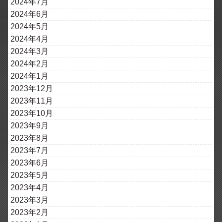
2024年7月
2024年6月
2024年5月
2024年4月
2024年3月
2024年2月
2024年1月
2023年12月
2023年11月
2023年10月
2023年9月
2023年8月
2023年7月
2023年6月
2023年5月
2023年4月
2023年3月
2023年2月