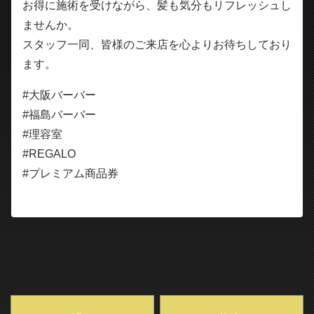
お得に施術を受けながら、髪も気分もリフレッシュし
ませんか。
スタッフ一同、皆様のご来店を心よりお待ちしており
ます。
#大阪バーバー
#福島バーバー
#理容室
#REGALO
#プレミアム商品券