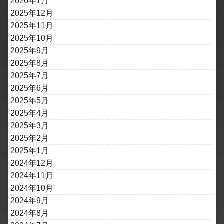
2026年1月
2025年12月
2025年11月
2025年10月
2025年9月
2025年8月
2025年7月
2025年6月
2025年5月
2025年4月
2025年3月
2025年2月
2025年1月
2024年12月
2024年11月
2024年10月
2024年9月
2024年8月