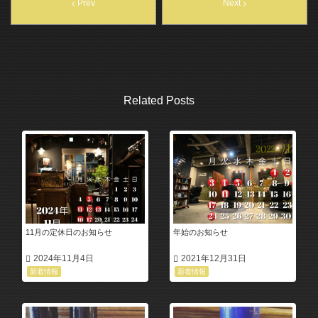
Prev
Next
Related Posts
11月の定休日のお知らせ
年始のお知らせ
2024年11月4日
2021年12月31日
新着情報
新着情報