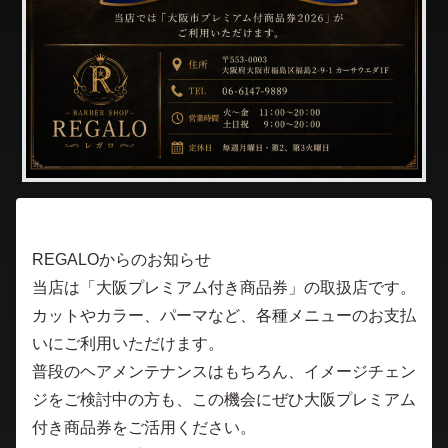
REGALOからのお知らせ
当店は「大阪プレミアム付き商品券」の取扱店です。
カットやカラー、パーマなど、各種メニューのお支払
いにご利用いただけます。
普段のヘアメンテナンスはもちろん、イメージチェン
ジをご検討中の方も、この機会にぜひ大阪プレミアム
付き商品券をご活用ください。