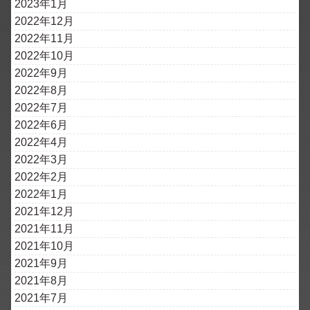
2023年1月
2022年12月
2022年11月
2022年10月
2022年9月
2022年8月
2022年7月
2022年6月
2022年4月
2022年3月
2022年2月
2022年1月
2021年12月
2021年11月
2021年10月
2021年9月
2021年8月
2021年7月