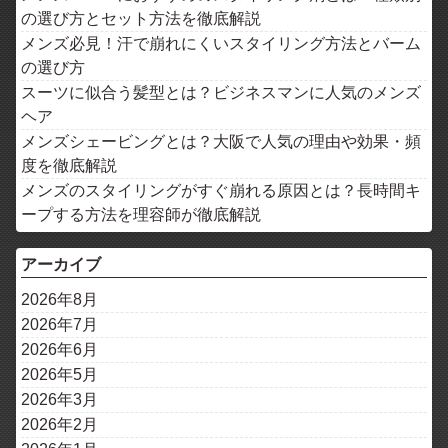
の選び方とセット方法を徹底解説
メンズ必見！汗で崩れにくいスタイリング方法とバーム
の選び方
スーツに似合う髪型とは？ビジネスマンに人気のメンズ
ヘア
メンズシェービングとは？大阪で人気の理由や効果・頻
度を徹底解説
メンズのスタイリングがすぐ崩れる原因とは？長時間キ
ープする方法を理容師が徹底解説
アーカイブ
2026年8月
2026年7月
2026年6月
2026年5月
2026年3月
2026年2月