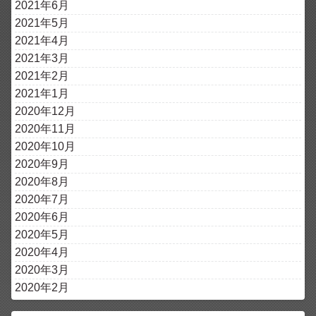
2021年6月
2021年5月
2021年4月
2021年3月
2021年2月
2021年1月
2020年12月
2020年11月
2020年10月
2020年9月
2020年8月
2020年7月
2020年6月
2020年5月
2020年4月
2020年3月
2020年2月