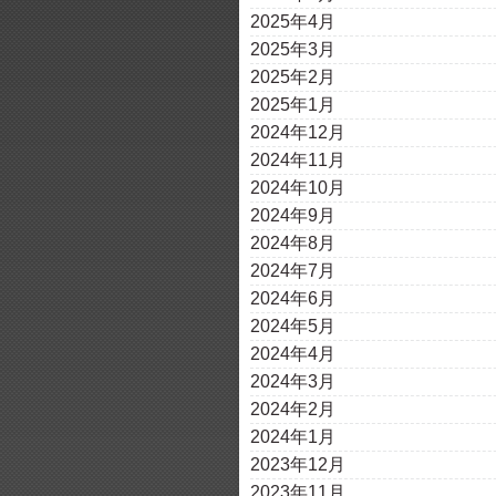
2025年4月
2025年3月
2025年2月
2025年1月
2024年12月
2024年11月
2024年10月
2024年9月
2024年8月
2024年7月
2024年6月
2024年5月
2024年4月
2024年3月
2024年2月
2024年1月
2023年12月
2023年11月