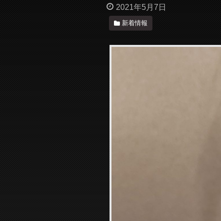
2021年5月7日
新着情報