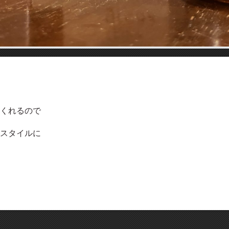
くれるので
スタイルに