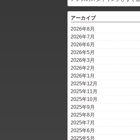
アーカイブ
2026年8月
2026年7月
2026年6月
2026年5月
2026年3月
2026年2月
2026年1月
2025年12月
2025年11月
2025年10月
2025年9月
2025年8月
2025年7月
2025年6月
2025年5月