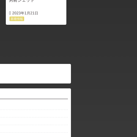
2023年1月21日
新着情報