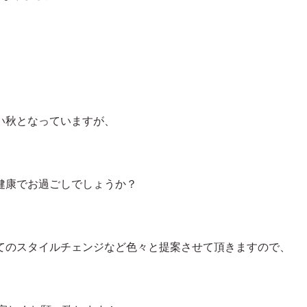
い秋となっていますが、
健康でお過ごしでしょうか？
てのスタイルチェンジなど色々と提案させて頂きますので、