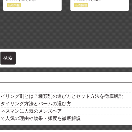
新着情報
新着情報
タイリング剤とは？種類別の選び方とセット方法を徹底解説
スタイリング方法とバームの選び方
ジネスマンに人気のメンズヘア
阪で人気の理由や効果・頻度を徹底解説