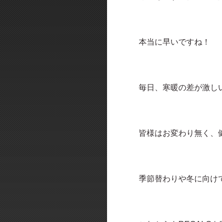
本当に早いですね！
毎日、寒暖の差が激し
皆様はお変わり無く、
季節替わりや冬に向け