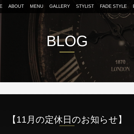
E
ABOUT
MENU
GALLERY
STYLIST
FADE STYLE
BLOG
阪・福島区の美容室
【11月の定休日のお知らせ】