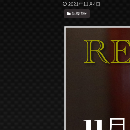
2021年11月4日
新着情報