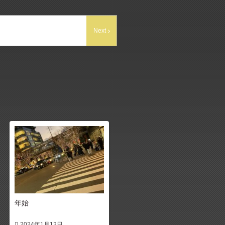
Next
年始
2024年1月12日