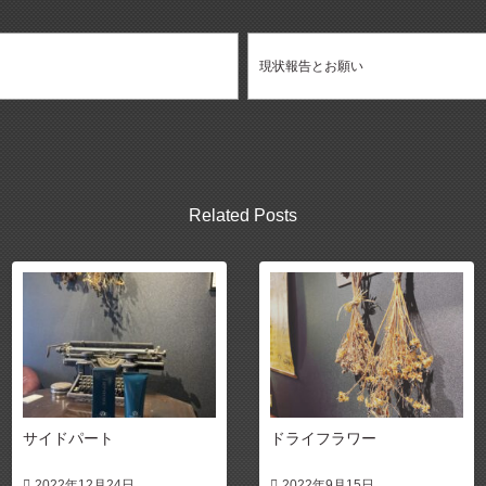
現状報告とお願い
Related Posts
サイドパート
ドライフラワー
2022年12月24日
2022年9月15日