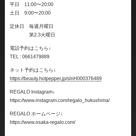
平日 11:00〜20:00
土日 9:00〜20:00
定休日 毎週月曜日
第2.3火曜日
電話予約はこちら↓
TEL : 0661479889
ネット予約はこちら↓
https://beauty.hotpepper.jp/slnH000376489
REGALO Instagram↓
https://www.instagram.com/regalo_hukushima/
REGALO ホームページ↓
https://www.osaka-regalo.com/