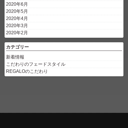
2020年6月
2020年5月
2020年4月
2020年3月
2020年2月
カテゴリー
新着情報
こだわりのフェードスタイル
REGALOのこだわり