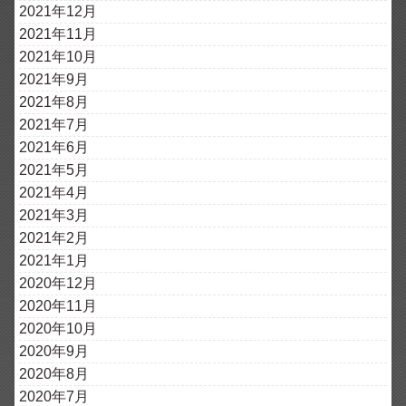
2021年12月
2021年11月
2021年10月
2021年9月
2021年8月
2021年7月
2021年6月
2021年5月
2021年4月
2021年3月
2021年2月
2021年1月
2020年12月
2020年11月
2020年10月
2020年9月
2020年8月
2020年7月