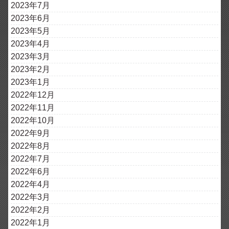
2023年7月
2023年6月
2023年5月
2023年4月
2023年3月
2023年2月
2023年1月
2022年12月
2022年11月
2022年10月
2022年9月
2022年8月
2022年7月
2022年6月
2022年4月
2022年3月
2022年2月
2022年1月