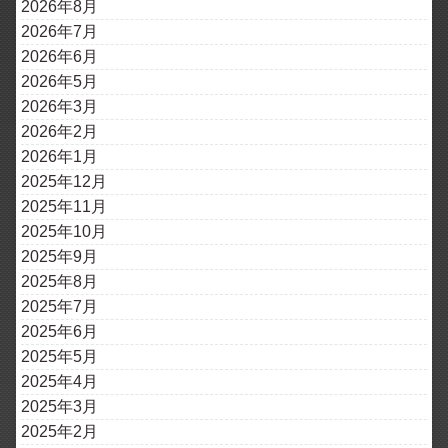
2026年8月
2026年7月
2026年6月
2026年5月
2026年3月
2026年2月
2026年1月
2025年12月
2025年11月
2025年10月
2025年9月
2025年8月
2025年7月
2025年6月
2025年5月
2025年4月
2025年3月
2025年2月