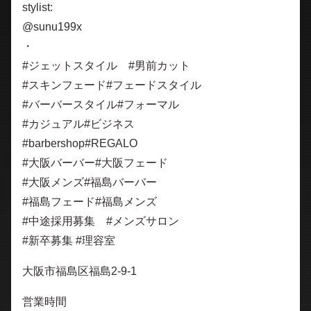
stylist:
@sunu199x
・
#ジェットスタイル #男前カット
#スキンフェード#フェードスタイル
#バーバースタイル#フォーマル
#カジュアル#ビジネス
#barbershop#REGALO
#大阪バーバー#大阪フェード
#大阪メンズ#福島バーバー
#福島フェード#福島メンズ
#中途採用募集 #メンズサロン
#新卒募集 #理容室
大阪市福島区福島2-9-1
営業時間