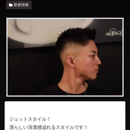
新着情報
ジェットスタイル！
漢らしい清潔感溢れるスタイルです！