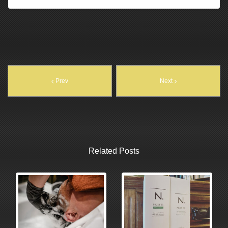
Prev
Next
Related Posts