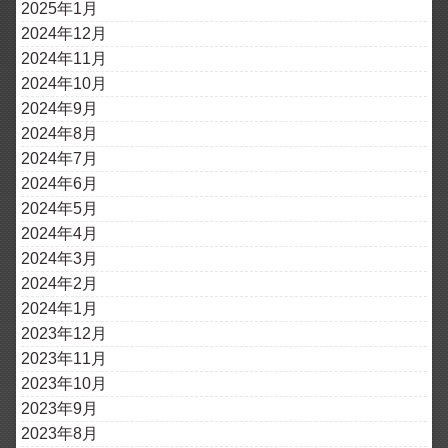
2025年1月
2024年12月
2024年11月
2024年10月
2024年9月
2024年8月
2024年7月
2024年6月
2024年5月
2024年4月
2024年3月
2024年2月
2024年1月
2023年12月
2023年11月
2023年10月
2023年9月
2023年8月