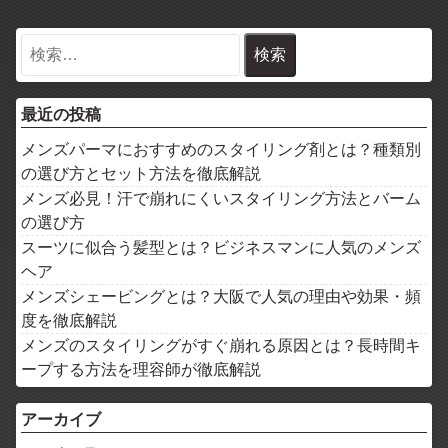
最近の投稿
メンズパーマにおすすめのスタイリング剤とは？種類別
の選び方とセット方法を徹底解説
メンズ必見！汗で崩れにくいスタイリング方法とバーム
の選び方
スーツに似合う髪型とは？ビジネスマンに人気のメンズ
ヘア
メンズシェービングとは？大阪で人気の理由や効果・頻
度を徹底解説
メンズのスタイリングがすぐ崩れる原因とは？長時間キ
ープする方法を理容師が徹底解説
アーカイブ