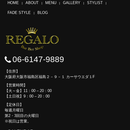
HOME
ABOUT
MENU
GALLERY
STYLIST
FADE STYLE
BLOG
06-6147-9889
住所
大阪府大阪市福島区福島２－９－１ カーサウエダ１F
営業時間
【火～金】11：00 – 20：00
【土日祝】9：00 – 20：00
定休日
毎週月曜日
第2・3回目の火曜日
※祝日は営業。