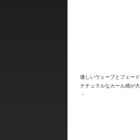
優しいウェーブとフェード
ナチュラルなカール感が大
・