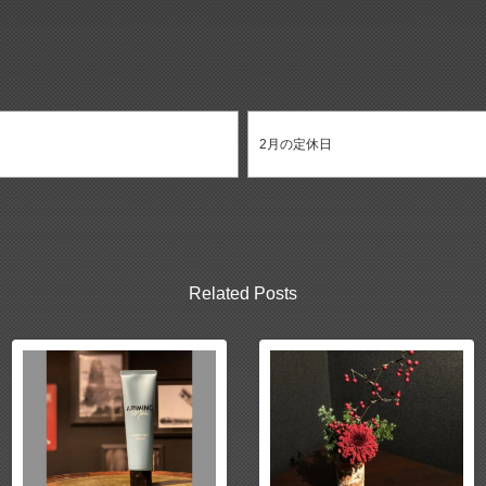
2月の定休日
Related Posts