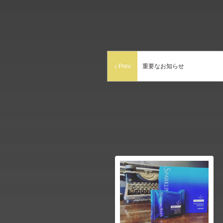
Prev
重要なお知らせ