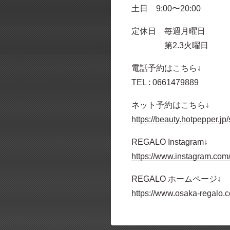
土日 9:00〜20:00
定休日 毎週月曜日
第2.3火曜日
電話予約はこちら↓
TEL : 0661479889
ネット予約はこちら↓
https://beauty.hotpepper.
REGALO Instagram↓
https://www.instagram.com
REGALO ホームページ↓
https://www.osaka-regalo.