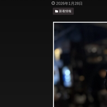
2026年1月28日
新着情報