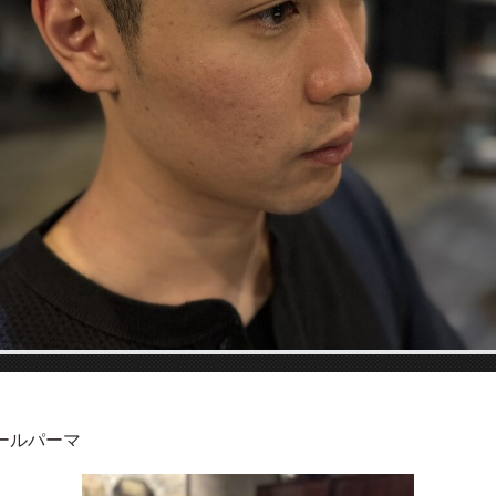
ールパーマ