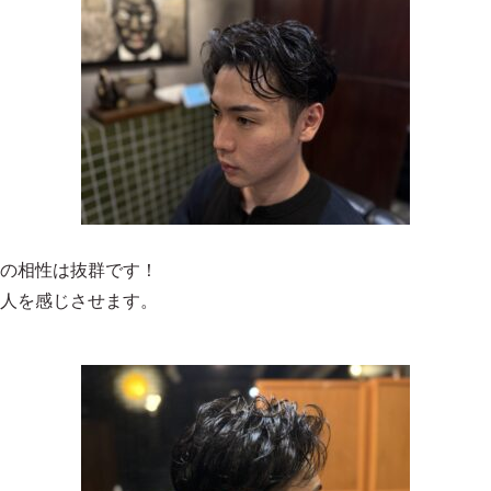
の相性は抜群です！
人を感じさせます。