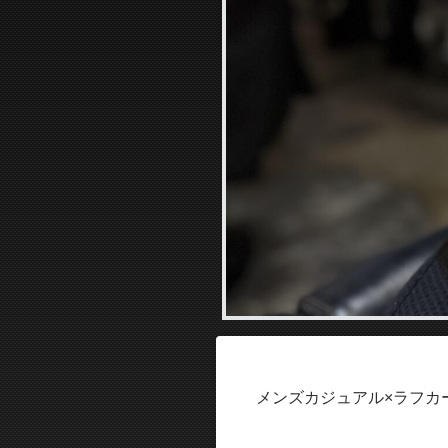
メンズカジュアル×ラフカ